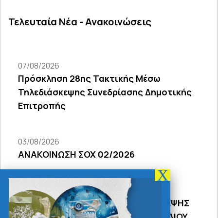
Τελευταία Νέα - Ανακοινώσεις
07/08/2026
Πρόσκληση 28ης Τακτικής Μέσω
Τηλεδιάσκεψης Συνεδρίασης Δημοτικής
Επιτροπής
03/08/2026
ΑΝΑΚΟΙΝΩΣΗ ΣΟΧ 02/2026
31/07/2026
ΠΡΟΣΚΛΗΣΗ 18Σ ΜΕΣΩ ΤΗΛΕΔΙΑΣΚΕΨΗΣ
ΣΥΝΕΔΡΙΑΣΗΣ ΔΗΜΟΤΙΚΟΥ ΣΥΜΒΟΥΛΙΟΥ