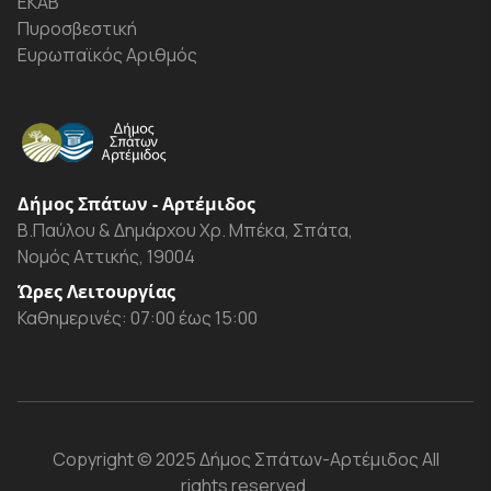
ΕΚΑΒ
Πυροσβεστική
Ευρωπαϊκός Αριθμός
Δήμος Σπάτων - Αρτέμιδος
Β.Παύλου & Δημάρχου Χρ. Μπέκα, Σπάτα,
Νομός Αττικής, 19004
Ώρες Λειτουργίας
Καθημερινές: 07:00 έως 15:00
Copyright
© 2025 Δήμος Σπάτων-Αρτέμιδος
All
rights reserved.