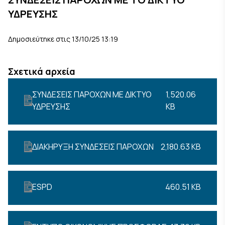
ΥΔΡΕΥΣΗΣ
Δημοσιεύτηκε στις 13/10/25 13:19
Σχετικά αρχεία
ΣΥΝΔΕΣΕΙΣ ΠΑΡΟΧΩΝ ΜΕ ΔΙΚΤΥΟ
1,520.06
ΥΔΡΕΥΣΗΣ
KB
ΔΙΑΚΗΡΥΞΗ ΣΥΝΔΕΣΕΙΣ ΠΑΡΟΧΩΝ
2,180.63 KB
ESPD
460.51 KB