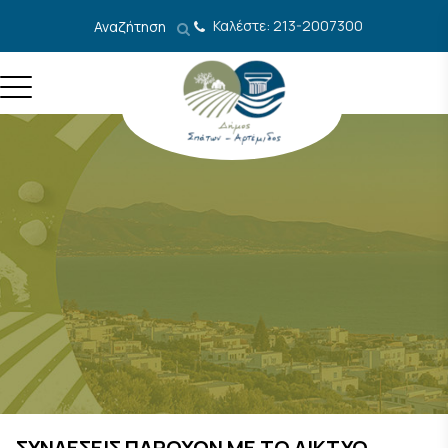
Μετάβαση στο περιεχόμενο
Καλέστε: 213-2007300
Αναζήτηση
ΣΥΝΔΕΣΕΙΣ ΠΑΡΟΧΩΝ ΜΕ ΤΟ ΔΙΚΤΥΟ