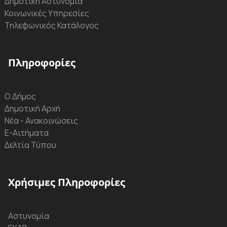
Δημοτική Αστυνομία
Κοινωνικές Υπηρεσίες
Τηλεφωνικός Κατάλογος
Πληροφορίες
Ο Δήμος
Δημοτική Αρχή
Νέα - Ανακοινώσεις
Ε-Αιτήματα
Δελτία Τύπου
Χρήσιμες Πληροφορίες
Αστυνομία