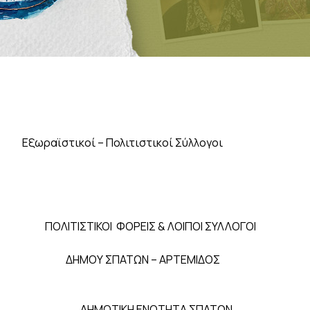
Εξωραϊστικοί – Πολιτιστικοί Σύλλογοι
ΠΟΛΙΤΙΣΤΙΚΟΙ ΦΟΡΕΙΣ & ΛΟΙΠΟΙ ΣΥΛΛΟΓΟΙ
ΔΗΜΟΥ ΣΠΑΤΩΝ – ΑΡΤΕΜΙΔΟΣ
ΔΗΜΟΤΙΚΗ ΕΝΟΤΗΤΑ ΣΠΑΤΩΝ