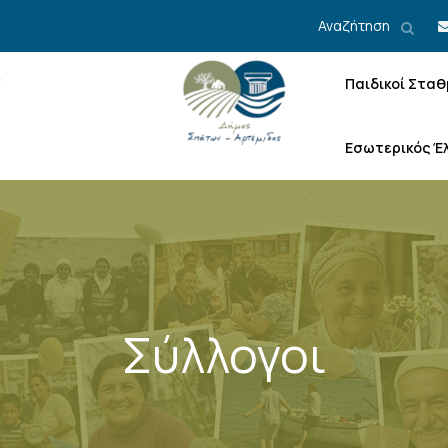
Αναζήτηση
Παιδικοί Σταθ
Εσωτερικός Έ
Σύλλογοι