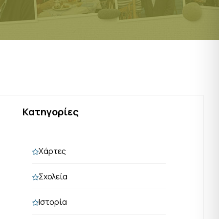
Κατηγορίες
Χάρτες
Σχολεία
Ιστορία