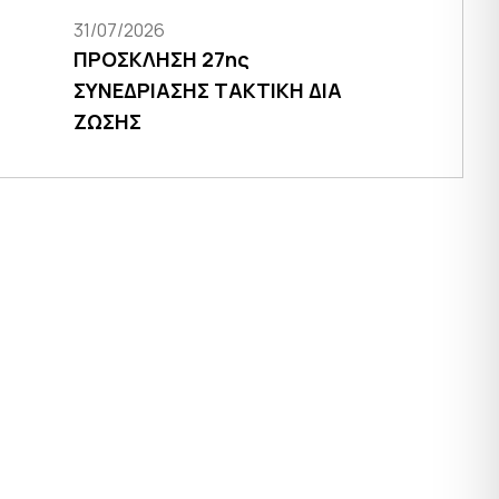
31/07/2026
ΠΡΟΣΚΛΗΣΗ 27ης
ΣΥΝΕΔΡΙΑΣΗΣ ΤΑΚΤΙΚΗ ΔΙΑ
ΖΩΣΗΣ