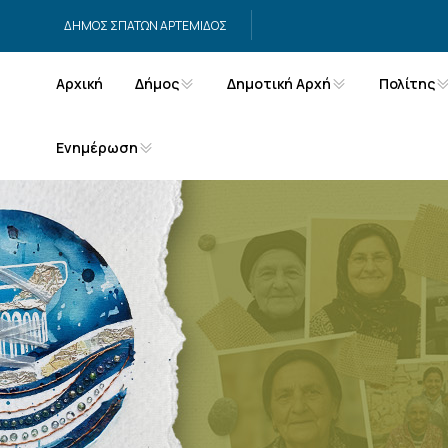
Μετάβαση στο περιεχόμενο
ΔΗΜΟΣ ΣΠΑΤΩΝ ΑΡΤΕΜΙΔΟΣ
Αρχική
Δήμος
Δημοτική Αρχή
Πολίτης
Ενημέρωση