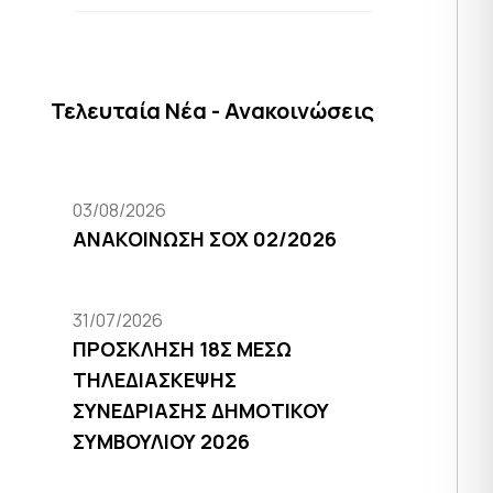
Τελευταία Νέα - Ανακοινώσεις
03/08/2026
ΑΝΑΚΟΙΝΩΣΗ ΣΟΧ 02/2026
31/07/2026
ΠΡΟΣΚΛΗΣΗ 18Σ ΜΕΣΩ
ΤΗΛΕΔΙΑΣΚΕΨΗΣ
ΣΥΝΕΔΡΙΑΣΗΣ ΔΗΜΟΤΙΚΟΥ
ΣΥΜΒΟΥΛΙΟΥ 2026