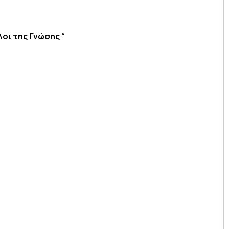
οι της Γνώσης “