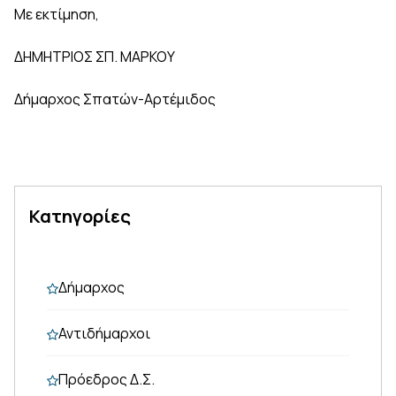
Με εκτίμηση,
ΔΗΜΗΤΡΙΟΣ ΣΠ. ΜΑΡΚΟΥ
Δήμαρχος Σπατών-Αρτέμιδος
Κατηγορίες
Δήμαρχος
Αντιδήμαρχοι
Πρόεδρος Δ.Σ.