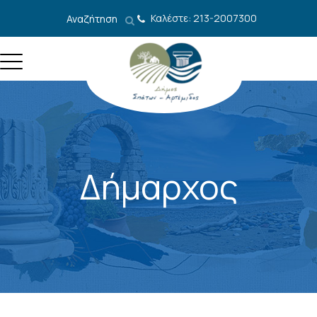
Μετάβαση στο περιεχόμενο
Καλέστε: 213-2007300
Αναζήτηση
Δήμαρχος