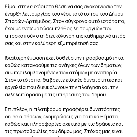
Είμαι στην ευχάριστη θέση να σας ανακοινώσω την
έναρξη λειτουργίας του νέου ιστότοπου του Δήμου
Σπατών-Αρτέμιδος. Στον σύγχρονο αυτό ιστότοπο,
έχουμε ενσωματώσει πλήθος λειτουργιών που
αποσκοπούν στη διευκόλυνση της καθημερινότητάς
σας και στην καλύτερη εξυπηρέτησή σας.
Ιδιαίτερη έμφαση έχει δοθεί στην προσβασιμότητα,
καθώς κατανοούμε τις ανάγκες όλων των δημοτών,
συμπεριλαμβανομένων των ατόμων με αναπηρία.
Στον ιστότοπο, θα βρείτε ειδικές δυνατότητες και
εργαλεία που διευκολύνουν την πλοήγηση και την
αλληλεπίδραση με τις υπηρεσίες του δήμου.
Επιπλέον, η πλατφόρμα προσφέρει δυνατότητες
online αιτήσεων, ενημερώσεις για τοπικά θέματα,
καθώς και πληροφορίες σχετικά με τις δράσεις και
τις πρωτοβουλίες του δήμου μας. Στόχος μας είναι