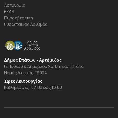
Αστυνομία
ΕΚΑΒ
Πυροσβεστική
Ευρωπαϊκός Αριθμός
Δήμος Σπάτων - Αρτέμιδος
Β.Παύλου & Δημάρχου Χρ. Μπέκα, Σπάτα,
Νομός Αττικής, 19004
Ώρες Λειτουργίας
Καθημερινές: 07:00 έως 15:00