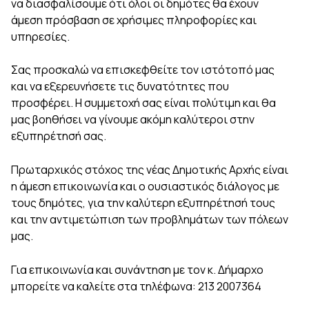
να διασφαλίσουμε ότι όλοι οι δημότες θα έχουν
άμεση πρόσβαση σε χρήσιμες πληροφορίες και
υπηρεσίες.
Σας προσκαλώ να επισκεφθείτε τον ιστότοπό μας
και να εξερευνήσετε τις δυνατότητες που
προσφέρει. Η συμμετοχή σας είναι πολύτιμη και θα
μας βοηθήσει να γίνουμε ακόμη καλύτεροι στην
εξυπηρέτησή σας.
Πρωταρχικός στόχος της νέας Δημοτικής Αρχής είναι
η άμεση επικοινωνία και ο ουσιαστικός διάλογος με
τους δημότες, για την καλύτερη εξυπηρέτησή τους
και την αντιμετώπιση των προβλημάτων των πόλεων
μας.
Για επικοινωνία και συνάντηση με τον κ. Δήμαρχο
μπορείτε να καλείτε στα τηλέφωνα: 213 2007364