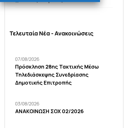
Σχολικές Επιτροπές
Τελευταία Νέα - Ανακοινώσεις
07/08/2026
Πρόσκληση 28ης Τακτικής Μέσω
Τηλεδιάσκεψης Συνεδρίασης
Δημοτικής Επιτροπής
03/08/2026
ΑΝΑΚΟΙΝΩΣΗ ΣΟΧ 02/2026