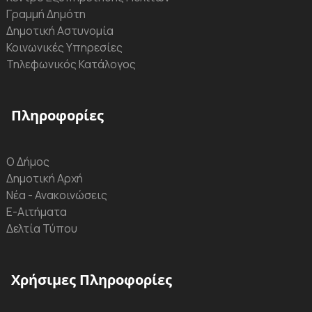
Γραμμή Δημότη
Δημοτική Αστυνομία
Κοινωνικές Υπηρεσίες
Τηλεφωνικός Κατάλογος
Πληροφορίες
Ο Δήμος
Δημοτική Αρχή
Νέα - Ανακοινώσεις
Ε-Αιτήματα
Δελτία Τύπου
Χρήσιμες Πληροφορίες