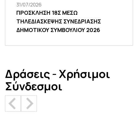
31/07/2026
ΠΡΟΣΚΛΗΣΗ 18Σ ΜΕΣΩ
ΤΗΛΕΔΙΑΣΚΕΨΗΣ ΣΥΝΕΔΡΙΑΣΗΣ
ΔΗΜΟΤΙΚΟΥ ΣΥΜΒΟΥΛΙΟΥ 2026
Δράσεις - Χρήσιμοι
Σύνδεσμοι