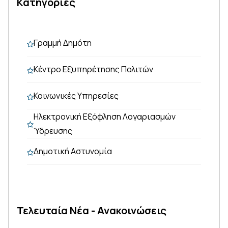
Κατηγορίες
Γραμμή Δημότη
Κέντρο Εξυπηρέτησης Πολιτών
Κοινωνικές Υπηρεσίες
Ηλεκτρονική Εξόφληση Λογαριασμών
Ύδρευσης
Δημοτική Αστυνομία
Τελευταία Νέα - Ανακοινώσεις