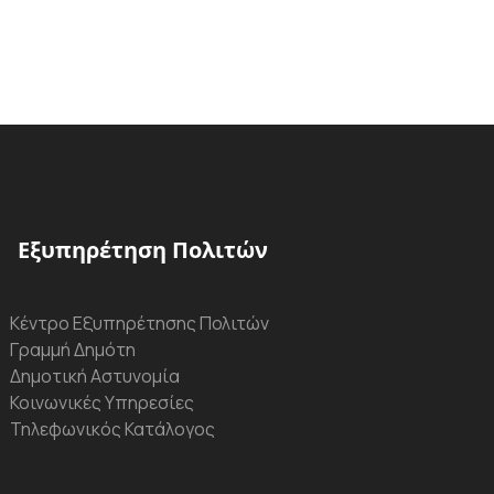
Εξυπηρέτηση Πολιτών
Κέντρο Εξυπηρέτησης Πολιτών
Γραμμή Δημότη
Δημοτική Αστυνομία
Κοινωνικές Υπηρεσίες
Τηλεφωνικός Κατάλογος