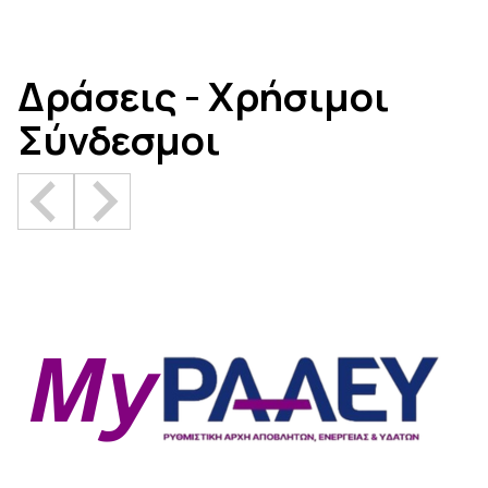
Δράσεις - Χρήσιμοι
Σύνδεσμοι