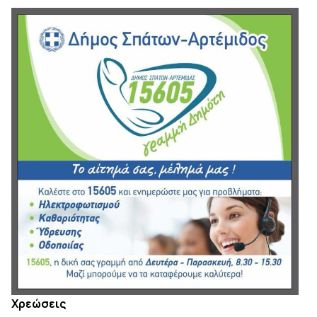
Χρεώσεις