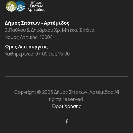
Δήμος Σπάτων - Αρτέμιδος
Β.Παύλου & Δημάρχου Χρ. Μπέκα, Σπάτα,
Νομός Αττικής, 19004
Ώρες Λειτουργίας
Καθημερινές: 07:00 έως 15:00
Copyright
© 2025 Δήμος Σπάτων-Αρτέμιδος
All
rights reserved.
Όροι Χρήσης