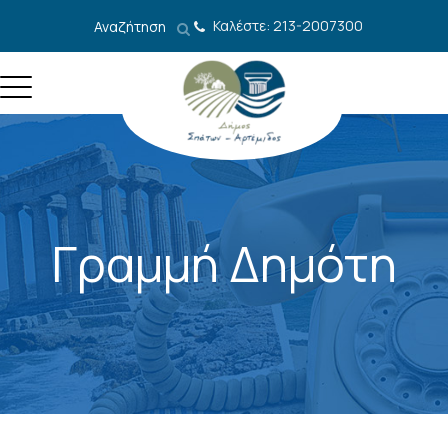
Μετάβαση στο περιεχόμενο
Καλέστε: 213-2007300
Αναζήτηση
Γραμμή Δημότη