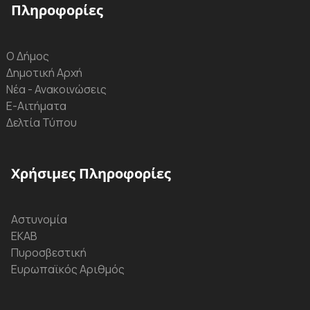
Πληροφορίες
Ο Δήμος
Δημοτική Αρχή
Νέα - Ανακοινώσεις
Ε-Αιτήματα
Δελτία Τύπου
Χρήσιμες Πληροφορίες
Αστυνομία
ΕΚΑΒ
Πυροσβεστική
Ευρωπαϊκός Αριθμός