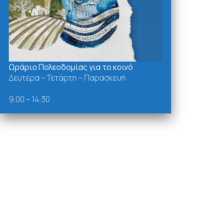
Ωράριο Πολεοδομίας για το κοινό
Δευτέρα – Τετάρτη – Παρασκευή
9:00 – 14:30