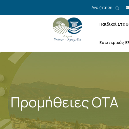
Αναζήτηση
Παιδικοί Σταθ
Εσωτερικός Έ
Προμήθειες ΟΤΑ