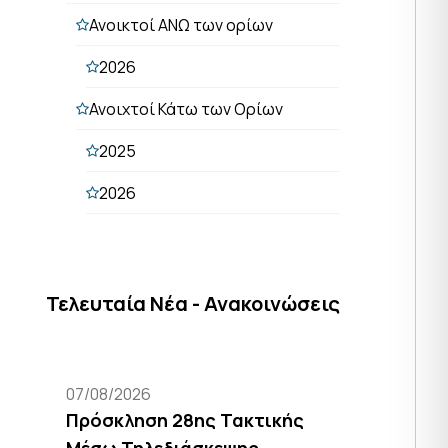
Ανοικτοί ΑΝΩ των ορίων
2026
Ανοιχτοί Κάτω των Ορίων
2025
2026
Τελευταία Νέα - Ανακοινώσεις
07/08/2026
Πρόσκληση 28ης Τακτικής