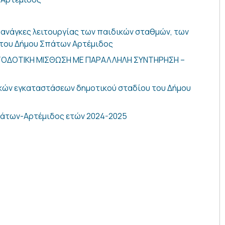
 ανάγκες λειτουργίας των παιδικών σταθμών, των
υ του Δήμου Σπάτων Αρτέμιδος
ΟΔΟΤΙΚΗ ΜΙΣΘΩΣΗ ΜΕ ΠΑΡΑΛΛΗΛΗ ΣΥΝΤΗΡΗΣΗ –
ικών εγκαταστάσεων δημοτικού σταδίου του Δήμου
πάτων-Αρτέμιδος ετών 2024-2025