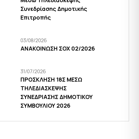
Μέσω Τηλεδιάσκεψης
Συνεδρίασης Δημοτικής
Επιτροπής
03/08/2026
ΑΝΑΚΟΙΝΩΣΗ ΣΟΧ 02/2026
31/07/2026
ΠΡΟΣΚΛΗΣΗ 18Σ ΜΕΣΩ
ΤΗΛΕΔΙΑΣΚΕΨΗΣ
ΣΥΝΕΔΡΙΑΣΗΣ ΔΗΜΟΤΙΚΟΥ
ΣΥΜΒΟΥΛΙΟΥ 2026