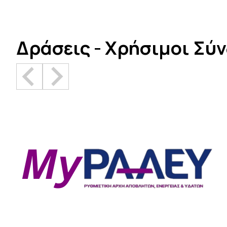
Δράσεις - Χρήσιμοι Σύ