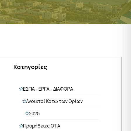
Κατηγορίες
ΕΣΠΑ - ΕΡΓΑ - ΔΙΑΦΟΡΑ
Ανοιχτοί Κάτω των Ορίων
2025
Προμήθειες ΟΤΑ