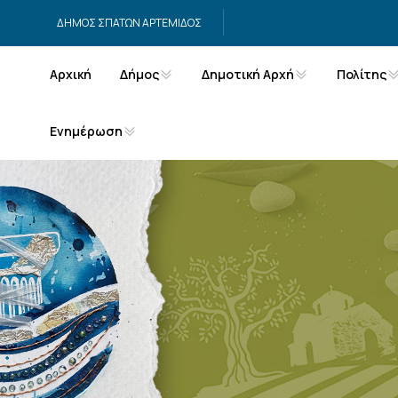
Μετάβαση στο περιεχόμενο
ΔΗΜΟΣ ΣΠΑΤΩΝ ΑΡΤΕΜΙΔΟΣ
Αρχική
Δήμος
Δημοτική Αρχή
Πολίτης
Ενημέρωση