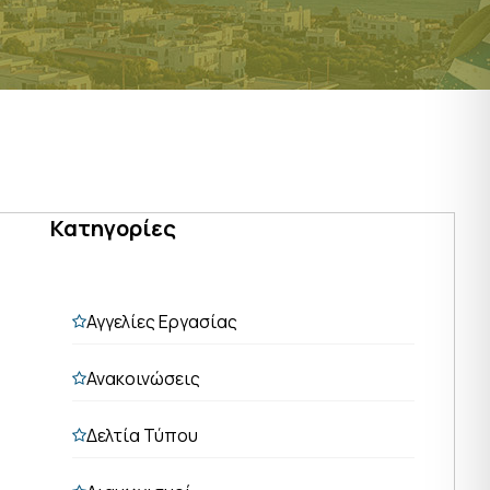
Κατηγορίες
Αγγελίες Εργασίας
Ανακοινώσεις
Δελτία Τύπου