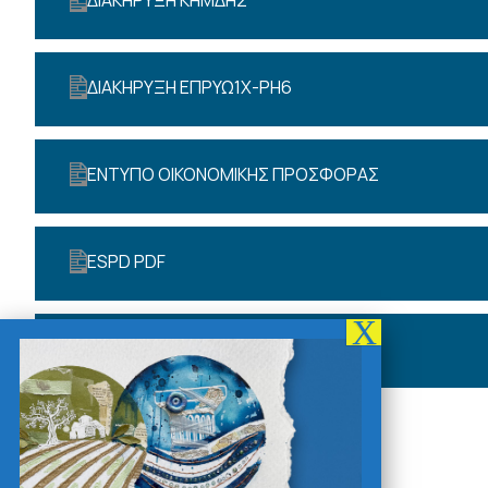
ΔΙΑΚΗΡΥΞΗ ΚΗΜΔΗΣ
ΔΙΑΚΗΡΥΞΗ ΕΠΡΥΩ1Χ-ΡΗ6
ΕΝΤΥΠΟ ΟΙΚΟΝΟΜΙΚΗΣ ΠΡΟΣΦΟΡΑΣ
ESPD PDF
ESPD XML