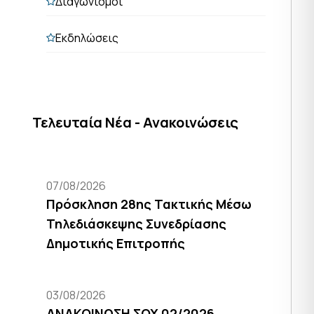
Διαγωνισμοί
Εκδηλώσεις
Τελευταία Νέα - Ανακοινώσεις
07/08/2026
Πρόσκληση 28ης Τακτικής Μέσω
Τηλεδιάσκεψης Συνεδρίασης
Δημοτικής Επιτροπής
03/08/2026
ΑΝΑΚΟΙΝΩΣΗ ΣΟΧ 02/2026