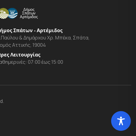
ήμος Σπάτων - Αρτέμιδος
.Παύλου & Δημάρχου Χρ. Μπέκα, Σπάτα,
ομός Αττικής, 19004
ρες Λειτουργίας
αθημερινές: 07:00 έως 15:00
d.