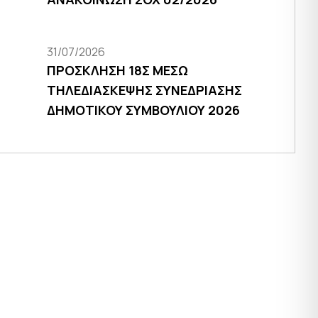
31/07/2026
ΠΡΟΣΚΛΗΣΗ 18Σ ΜΕΣΩ
ΤΗΛΕΔΙΑΣΚΕΨΗΣ ΣΥΝΕΔΡΙΑΣΗΣ
ΔΗΜΟΤΙΚΟΥ ΣΥΜΒΟΥΛΙΟΥ 2026