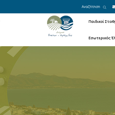
Αναζήτηση
Παιδικοί Σταθ
Εσωτερικός Έ