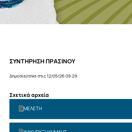
ΣΥΝΤΗΡΗΣΗ ΠΡΑΣΙΝΟΥ
Δημοσιεύτηκε στις 12/05/26 09:29
Σχετικά αρχεία
ΜΕΛΕΤΗ