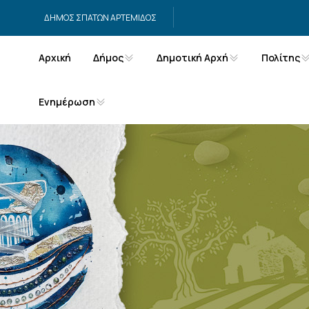
Μετάβαση στο περιεχόμενο
ΔΗΜΟΣ ΣΠΑΤΩΝ ΑΡΤΕΜΙΔΟΣ
Αρχική
Δήμος
Δημοτική Αρχή
Πολίτης
Ενημέρωση