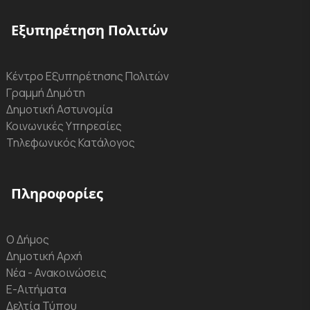
Εξυπηρέτηση Πολιτών
Κέντρο Εξυπηρέτησης Πολιτών
Γραμμή Δημότη
Δημοτική Αστυνομία
Κοινωνικές Υπηρεσίες
Τηλεφωνικός Κατάλογος
Πληροφορίες
Ο Δήμος
Δημοτική Αρχή
Νέα - Ανακοινώσεις
Ε-Αιτήματα
Δελτία Τύπου