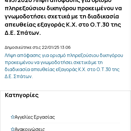
πληρεξούσιου δικηγόρου προκειμένου να
γνωμοδοτήσει σχετικά με τη διαδικασία
απευθείας εξαγοράς Κ.Χ. στο Ο.Τ.30 της
Δ.Ε. Σπάτων.
Δημοσιεύτηκε στις 22/01/25 13:06
Λήψη απόφασης για ορισμό πληρεξούσιου δικηγόρου
προκειμένου να γνωμοδοτήσει σχετικά με τη
διαδικασία απευθείας εξαγοράς Κ.Χ. στο Ο.Τ.30 της
Δ.Ε. Σπάτων.
Κατηγορίες
Αγγελίες Εργασίας
Ανακοινώσεις