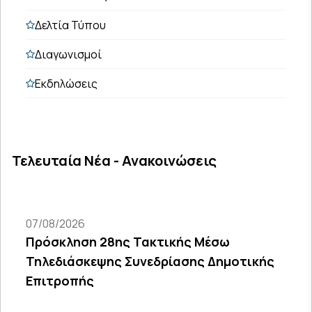
Δελτία Τύπου
Διαγωνισμοί
Εκδηλώσεις
Τελευταία Νέα - Ανακοινώσεις
07/08/2026
Πρόσκληση 28ης Τακτικής Μέσω
Τηλεδιάσκεψης Συνεδρίασης Δημοτικής
Επιτροπής