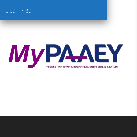
9:00 – 14:30