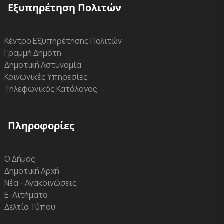
Εξυπηρέτηση Πολιτών
Κέντρο Εξυπηρέτησης Πολιτών
Γραμμή Δημότη
Δημοτική Αστυνομία
Κοινωνικές Υπηρεσίες
Τηλεφωνικός Κατάλογος
Πληροφορίες
Ο Δήμος
Δημοτική Αρχή
Νέα - Ανακοινώσεις
Ε-Αιτήματα
Δελτία Τύπου