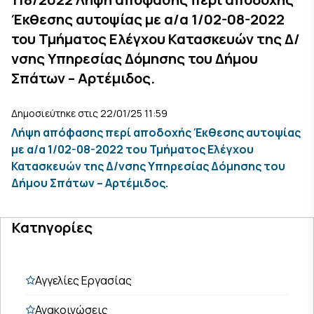
Έκθεσης αυτοψίας με α/α 1/02-08-2022
του Τμήματος Ελέγχου Κατασκευών της Δ/
νσης Υπηρεσίας Δόμησης του Δήμου
Σπάτων – Αρτέμιδος.
Δημοσιεύτηκε στις 22/01/25 11:59
Λήψη απόφασης περί αποδοχής Έκθεσης αυτοψίας
με α/α 1/02-08-2022 του Τμήματος Ελέγχου
Κατασκευών της Δ/νσης Υπηρεσίας Δόμησης του
Δήμου Σπάτων – Αρτέμιδος.
Κατηγορίες
Αγγελίες Εργασίας
Ανακοινώσεις