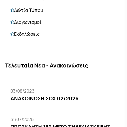
Δελτία Τύπου
Διαγωνισμοί
Εκδηλώσεις
Τελευταία Νέα - Ανακοινώσεις
03/08/2026
ΑΝΑΚΟΙΝΩΣΗ ΣΟΧ 02/2026
31/07/2026
ΠΡΟΣΚΛΗΣΗ 18Σ ΜΕΣΩ ΤΗΛΕΔΙΑΣΚΕΨΗΣ