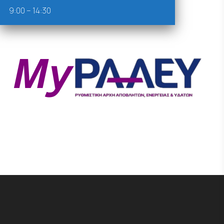
9:00 – 14:30