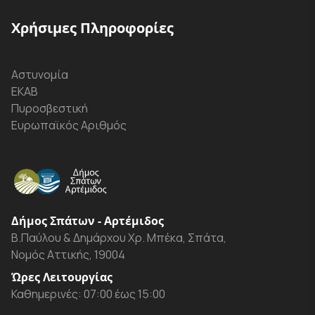
Χρήσιμες Πληροφορίες
Αστυνομία
ΕΚΑΒ
Πυροσβεστική
Ευρωπαϊκός Αριθμός
Δήμος Σπάτων - Αρτέμιδος
Β.Παύλου & Δημάρχου Χρ. Μπέκα, Σπάτα,
Νομός Αττικής, 19004
Ώρες Λειτουργίας
Καθημερινές: 07:00 έως 15:00