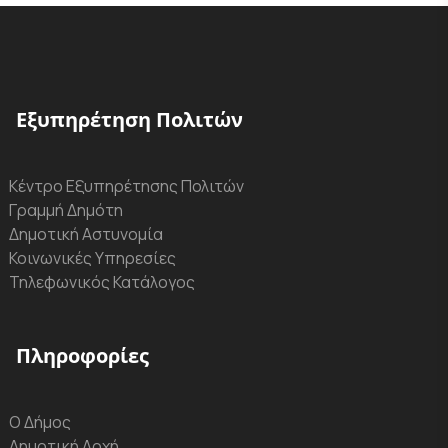
Εξυπηρέτηση Πολιτών
Κέντρο Εξυπηρέτησης Πολιτών
Γραμμή Δημότη
Δημοτική Αστυνομία
Κοινωνικές Υπηρεσίες
Τηλεφωνικός Κατάλογος
Πληροφορίες
Ο Δήμος
Δημοτική Αρχή