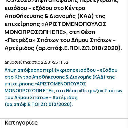
εισόδου – εξόδου στο Κέντρο
Αποθήκευσης & Διανομής (ΚΑΔ) της
επιχείρησης «ΑΡΙΣΤΟΜΕΝΟΠΟΥΛΟΣ
ΜΟΝΟΠΡΟΣΩΠΗ ΕΠΕ», στη θέση
«Πετρέζα» Σπάτων του Δήμου Σπάτων –
Αρτέμιδος (αρ.απόφ.Ε.ΠΟΙ.ΖΩ.010/2020).
Δημοσιεύτηκε στις 22/01/25 11:52
Λήψη απόφασης περί έγκρισης εισόδου – εξόδου
στο Κέντρο Αποθήκευσης & Διανομής (ΚΑΔ) της
επιχείρησης «ΑΡΙΣΤΟΜΕΝΟΠΟΥΛΟΣ
ΜΟΝΟΠΡΟΣΩΠΗ ΕΠΕ», στη θέση «Πετρέζα» Σπάτων
του Δήμου Σπάτων – Αρτέμιδος
(αρ.απόφ.Ε.ΠΟΙ.ΖΩ.010/2020).
Κατηγορίες