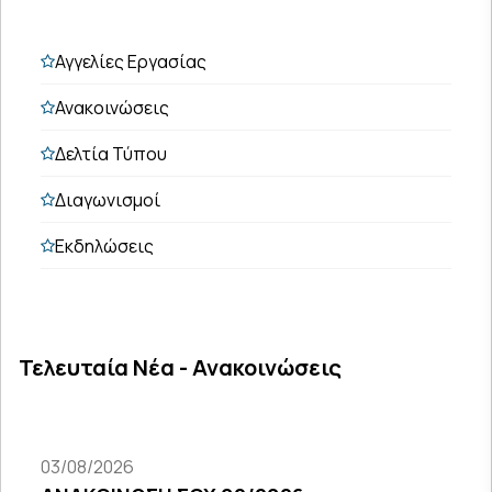
Αγγελίες Εργασίας
Ανακοινώσεις
Δελτία Τύπου
Διαγωνισμοί
Εκδηλώσεις
Τελευταία Νέα - Ανακοινώσεις
03/08/2026