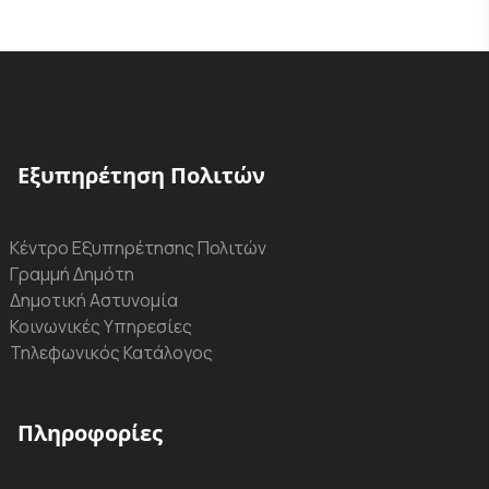
Εξυπηρέτηση Πολιτών
Κέντρο Εξυπηρέτησης Πολιτών
Γραμμή Δημότη
Δημοτική Αστυνομία
Κοινωνικές Υπηρεσίες
Τηλεφωνικός Κατάλογος
Πληροφορίες