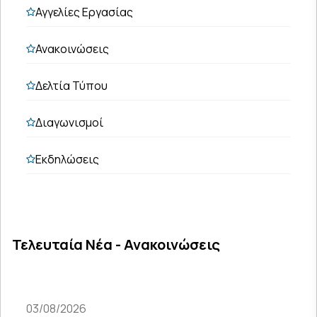
Αγγελίες Εργασίας
Ανακοινώσεις
Δελτία Τύπου
Διαγωνισμοί
Εκδηλώσεις
Τελευταία Νέα - Ανακοινώσεις
03/08/2026