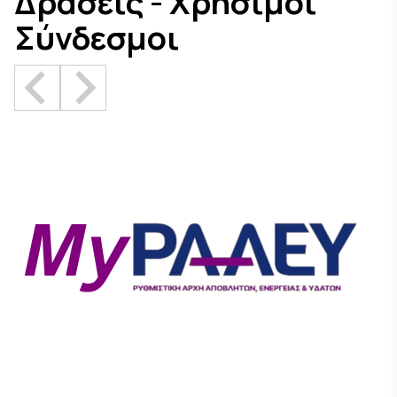
Δράσεις - Χρήσιμοι
Σύνδεσμοι