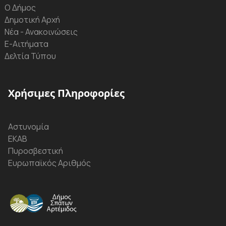
Ο Δήμος
Δημοτική Αρχή
Νέα - Ανακοινώσεις
Ε-Αιτήματα
Δελτία Τύπου
Χρήσιμες Πληροφορίες
Αστυνομία
ΕΚΑΒ
Πυροσβεστική
Ευρωπαϊκός Αριθμός