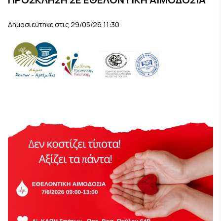
Δημοσιεύτηκε στις 29/05/26 11:30