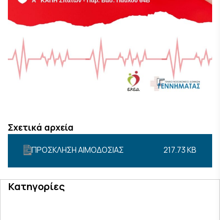
Σχετικά αρχεία
ΠΡΟΣΚΛΗΣΗ ΑΙΜΟΔΟΣΙΑΣ
217.73 KB
Κατηγορίες