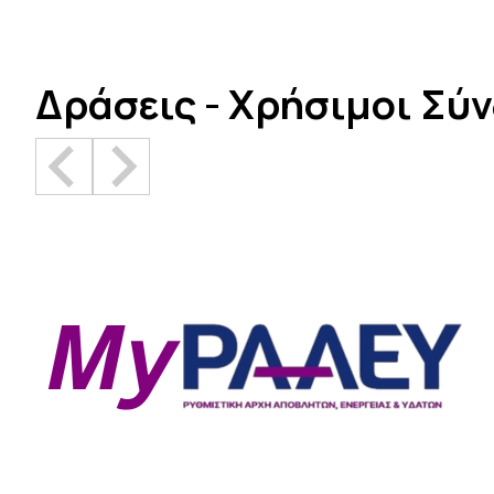
Δράσεις - Χρήσιμοι Σύ