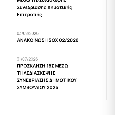
Μέσω Τηλεδιάσκεψης
Συνεδρίασης Δημοτικής
Επιτροπής
03/08/2026
ΑΝΑΚΟΙΝΩΣΗ ΣΟΧ 02/2026
31/07/2026
ΠΡΟΣΚΛΗΣΗ 18Σ ΜΕΣΩ
ΤΗΛΕΔΙΑΣΚΕΨΗΣ
ΣΥΝΕΔΡΙΑΣΗΣ ΔΗΜΟΤΙΚΟΥ
ΣΥΜΒΟΥΛΙΟΥ 2026