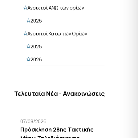
Ανοικτοί ΑΝΩ των ορίων
2026
Ανοιχτοί Κάτω των Ορίων
2025
2026
Τελευταία Νέα - Ανακοινώσεις
07/08/2026
Πρόσκληση 28ης Τακτικής