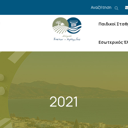
Αναζήτηση
Παιδικοί Σταθ
Εσωτερικός Έ
2021