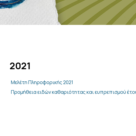
2021
Μελέτη Πληροφορικής 2021
Προμήθεια ειδών καθαριότητας και ευπρεπισμού έτο