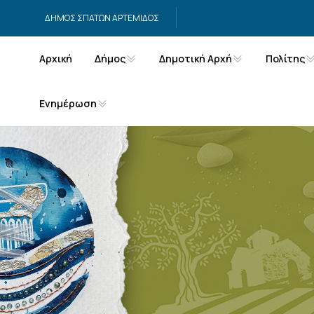
Μετάβαση στο περιεχόμενο
ΔΗΜΟΣ ΣΠΑΤΩΝ ΑΡΤΕΜΙΔΟΣ
Αρχική
Δήμος
Δημοτική Αρχή
Πολίτης
Ενημέρωση