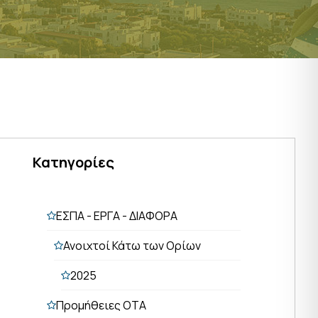
Κατηγορίες
ΕΣΠΑ - ΕΡΓΑ - ΔΙΑΦΟΡΑ
Ανοιχτοί Κάτω των Ορίων
2025
Προμήθειες ΟΤΑ