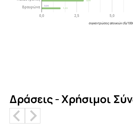
Δράσεις - Χρήσιμοι Σύ