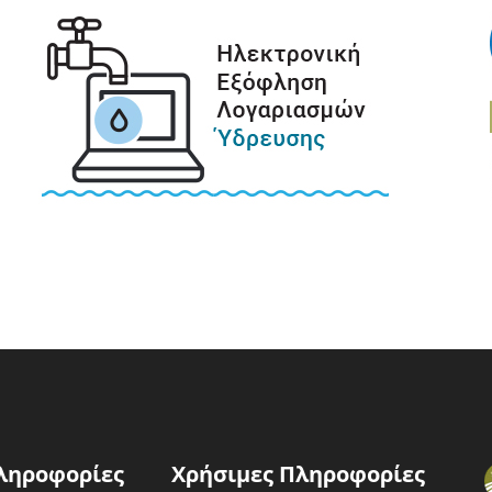
ληροφορίες
Χρήσιμες Πληροφορίες