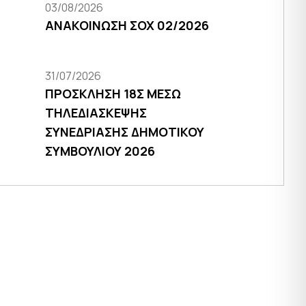
03/08/2026
ΑΝΑΚΟΙΝΩΣΗ ΣΟΧ 02/2026
31/07/2026
ΠΡΟΣΚΛΗΣΗ 18Σ ΜΕΣΩ
ΤΗΛΕΔΙΑΣΚΕΨΗΣ
ΣΥΝΕΔΡΙΑΣΗΣ ΔΗΜΟΤΙΚΟΥ
ΣΥΜΒΟΥΛΙΟΥ 2026