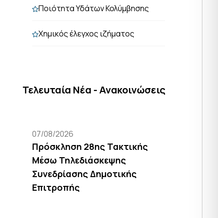
Ποιότητα Υδάτων Κολύμβησης
Χημικός έλεγχος ιζήματος
Τελευταία Νέα - Ανακοινώσεις
07/08/2026
Πρόσκληση 28ης Τακτικής
Μέσω Τηλεδιάσκεψης
Συνεδρίασης Δημοτικής
Επιτροπής