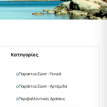
Κατηγορίες
Παρακτια Ζώνη - Γενικά
Παράκτια Ζώνη - Αρτέμιδα
Περιβαλλοντικές Δράσεις