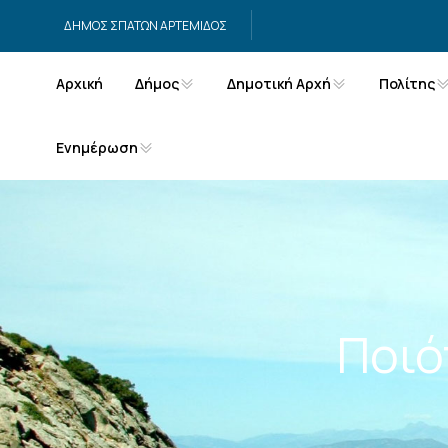
Μετάβαση στο περιεχόμενο
ΔΗΜΟΣ ΣΠΑΤΩΝ ΑΡΤΕΜΙΔΟΣ
Αρχική
Δήμος
Δημοτική Αρχή
Πολίτης
Ενημέρωση
Ποιό