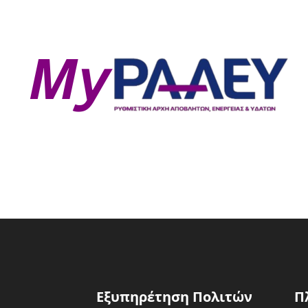
Εξυπηρέτηση Πολιτών
Π