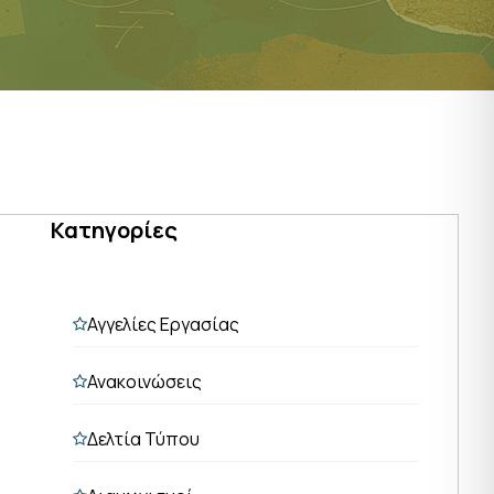
Κατηγορίες
Αγγελίες Εργασίας
Ανακοινώσεις
Δελτία Τύπου