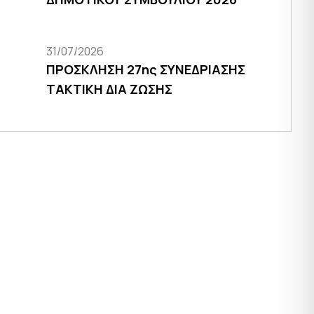
31/07/2026
ΠΡΟΣΚΛΗΣΗ 27ης ΣΥΝΕΔΡΙΑΣΗΣ
ΤΑΚΤΙΚΗ ΔΙΑ ΖΩΣΗΣ