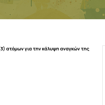
3) ατόμων για την κάλυψη αναγκών της