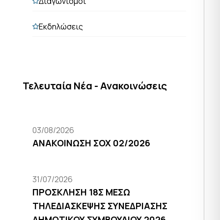
Διαγωνισμοί
Εκδηλώσεις
Τελευταία Νέα - Ανακοινώσεις
03/08/2026
ΑΝΑΚΟΙΝΩΣΗ ΣΟΧ 02/2026
31/07/2026
ΠΡΟΣΚΛΗΣΗ 18Σ ΜΕΣΩ
ΤΗΛΕΔΙΑΣΚΕΨΗΣ ΣΥΝΕΔΡΙΑΣΗΣ
ΔΗΜΟΤΙΚΟΥ ΣΥΜΒΟΥΛΙΟΥ 2026