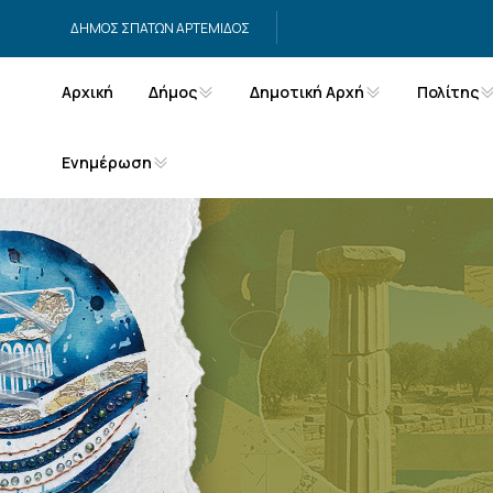
Μετάβαση στο περιεχόμενο
ΔΗΜΟΣ ΣΠΑΤΩΝ ΑΡΤΕΜΙΔΟΣ
Αρχική
Δήμος
Δημοτική Αρχή
Πολίτης
Ενημέρωση