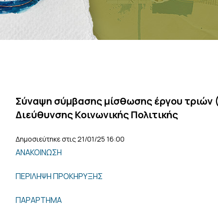
Σύναψη σύμβασης μίσθωσης έργου τριών (
Διεύθυνσης Κοινωνικής Πολιτικής
Δημοσιεύτηκε στις 21/01/25 16:00
ΑΝΑΚΟΙΝΩΣΗ
ΠΕΡΙΛΗΨΗ ΠΡΟΚΗΡΥΞΗΣ
ΠΑΡΑΡΤΗΜΑ