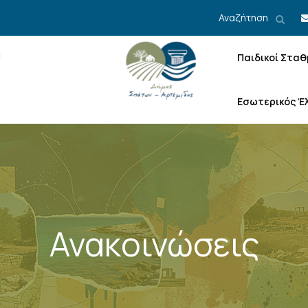
Αναζήτηση
Παιδικοί Σταθ
Εσωτερικός Έ
Ανακοινώσεις