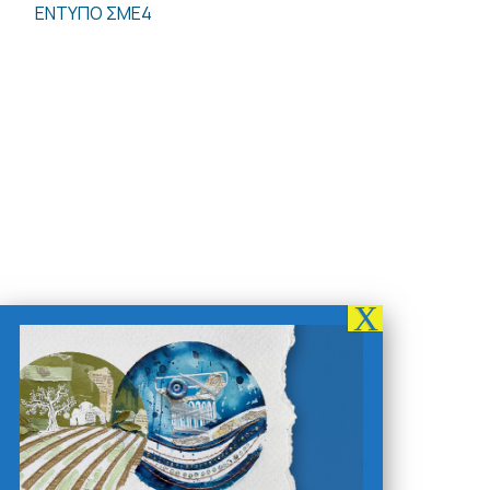
ΕΝΤΥΠΟ ΣΜΕ4