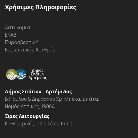
Χρήσιμες Πληροφορίες
Αστυνομία
ΕΚΑΒ
Πυροσβεστική
Ευρωπαϊκός Αριθμός
Δήμος Σπάτων - Αρτέμιδος
Β.Παύλου & Δημάρχου Χρ. Μπέκα, Σπάτα,
Νομός Αττικής, 19004
Ώρες Λειτουργίας
Καθημερινές: 07:00 έως 15:00