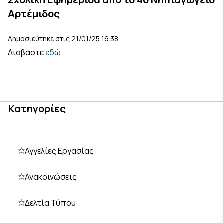
Αρτέμιδος
Δημοσιεύτηκε στις 21/01/25 16:38
Διαβάστε
εδώ
Κατηγορίες
Αγγελίες Εργασίας
Ανακοινώσεις
Δελτία Τύπου