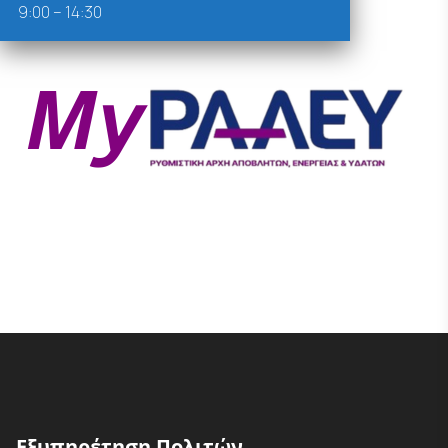
9:00 – 14:30
Εξυπηρέτηση Πολιτών