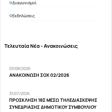
Διαγωνισμοί
Εκδηλώσεις
Τελευταία Νέα - Ανακοινώσεις
03/08/2026
ΑΝΑΚΟΙΝΩΣΗ ΣΟΧ 02/2026
31/07/2026
ΠΡΟΣΚΛΗΣΗ 18Σ ΜΕΣΩ ΤΗΛΕΔΙΑΣΚΕΨΗΣ
ΣΥΝΕΔΡΙΑΣΗΣ ΔΗΜΟΤΙΚΟΥ ΣΥΜΒΟΥΛΙΟΥ