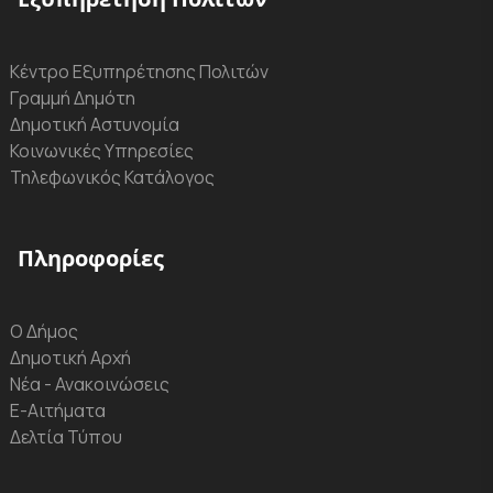
Κέντρο Εξυπηρέτησης Πολιτών
Γραμμή Δημότη
Δημοτική Αστυνομία
Κοινωνικές Υπηρεσίες
Τηλεφωνικός Κατάλογος
Πληροφορίες
Ο Δήμος
Δημοτική Αρχή
Νέα - Ανακοινώσεις
Ε-Αιτήματα
Δελτία Τύπου