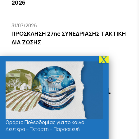
2026
31/07/2026
ΠΡΟΣΚΛΗΣΗ 27ης ΣΥΝΕΔΡΙΑΣΗΣ ΤΑΚΤΙΚΗ
ΔΙΑ ΖΩΣΗΣ
Δράσεις - Χρήσιμοι
Σύνδεσμοι
Ωράριο Πολεοδομίας για το κοινό
Δευτέρα – Τετάρτη – Παρασκευή