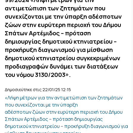
αντιμετώπιση των ζητημάτων που
συνεχίζονται με την ύπαρξη αδέσποτων
ζώων στην ευρύτερη περιοχή του Δήμου
Σπάτων Αρτέμιδος – πρόταση
δημιουργίας δημοτικού κτηνιατρείου –
προκήρυξη διαγωνισμού για μίσθωση
δημοτικού κτηνιατρείου συγκεκριμένων
προδιαγραφών δυνάμει των διατάξεων
του νόμου 3130/2003».
Δημοσιεύτηκε στις 22/01/25 12:15
«Λήψη μέτρων για την αντιμετώπιση των ζητημάτων
που συνεχίζονται με την ύπαρξη
αδέσποτων ζώων στην ευρύτερη περιοχή του Δήμου
Σπάτων Αρτέμιδος – πρόταση δημιουργίας
δημοτικού κτηνιατρείου – προκήρυξη διαγωνισμού για