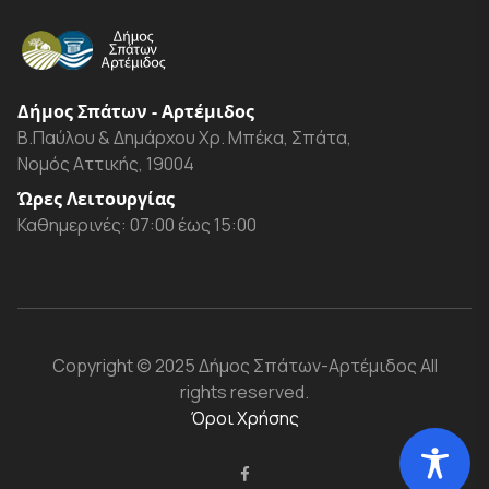
Δήμος Σπάτων - Αρτέμιδος
Β.Παύλου & Δημάρχου Χρ. Μπέκα, Σπάτα,
Νομός Αττικής, 19004
Ώρες Λειτουργίας
Καθημερινές: 07:00 έως 15:00
Copyright
© 2025 Δήμος Σπάτων-Αρτέμιδος
All
rights reserved.
Όροι Χρήσης