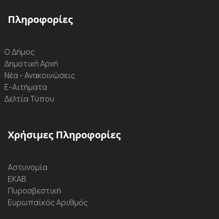
Πληροφορίες
Ο Δήμος
Δημοτική Αρχή
Νέα - Ανακοινώσεις
Ε-Αιτήματα
Δελτία Τύπου
Χρήσιμες Πληροφορίες
Αστυνομία
ΕΚΑΒ
Πυροσβεστική
Ευρωπαϊκός Αριθμός