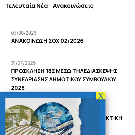
Τελευταία Νέα - Ανακοινώσεις
03/08/2026
ΑΝΑΚΟΙΝΩΣΗ ΣΟΧ 02/2026
31/07/2026
ΠΡΟΣΚΛΗΣΗ 18Σ ΜΕΣΩ ΤΗΛΕΔΙΑΣΚΕΨΗΣ
ΣΥΝΕΔΡΙΑΣΗΣ ΔΗΜΟΤΙΚΟΥ ΣΥΜΒΟΥΛΙΟΥ
2026
31/07/2026
ΠΡΟΣΚΛΗΣΗ 27ης ΣΥΝΕΔΡΙΑΣΗΣ ΤΑΚΤΙΚΗ
ΔΙΑ ΖΩΣΗΣ