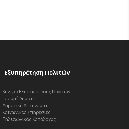
Εξυπηρέτηση Πολιτών
Κέντρο Εξυπηρέτησης Πολιτών
Γραμμή Δημότη
Δημοτική Αστυνομία
Κοινωνικές Υπηρεσίες
Τηλεφωνικός Κατάλογος