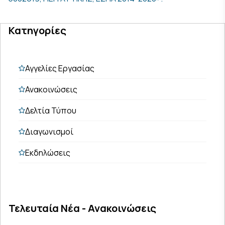
Κατηγορίες
Αγγελίες Εργασίας
Ανακοινώσεις
Δελτία Τύπου
Διαγωνισμοί
Εκδηλώσεις
Τελευταία Νέα - Ανακοινώσεις