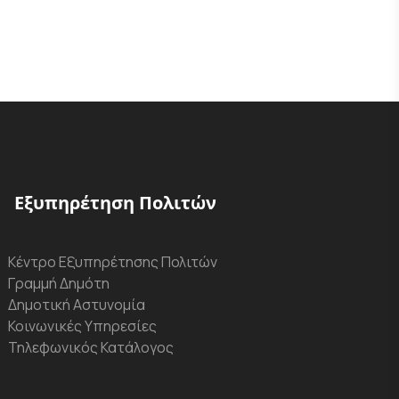
Εξυπηρέτηση Πολιτών
Κέντρο Εξυπηρέτησης Πολιτών
Γραμμή Δημότη
Δημοτική Αστυνομία
Κοινωνικές Υπηρεσίες
Τηλεφωνικός Κατάλογος