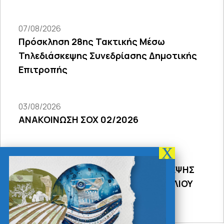
07/08/2026
Πρόσκληση 28ης Τακτικής Μέσω
Τηλεδιάσκεψης Συνεδρίασης Δημοτικής
Επιτροπής
03/08/2026
ΑΝΑΚΟΙΝΩΣΗ ΣΟΧ 02/2026
31/07/2026
ΠΡΟΣΚΛΗΣΗ 18Σ ΜΕΣΩ ΤΗΛΕΔΙΑΣΚΕΨΗΣ
ΣΥΝΕΔΡΙΑΣΗΣ ΔΗΜΟΤΙΚΟΥ ΣΥΜΒΟΥΛΙΟΥ
2026