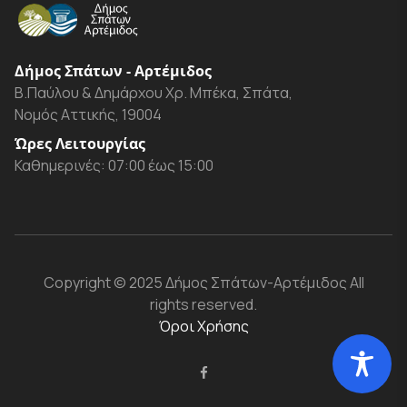
Δήμος Σπάτων - Αρτέμιδος
Β.Παύλου & Δημάρχου Χρ. Μπέκα, Σπάτα,
Νομός Αττικής, 19004
Ώρες Λειτουργίας
Καθημερινές: 07:00 έως 15:00
Copyright
© 2025 Δήμος Σπάτων-Αρτέμιδος
All
rights reserved.
Όροι Χρήσης