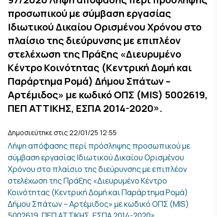
προσωπικού με σύμβαση εργασίας
Ιδιωτικού Δικαίου Ορισμένου Χρόνου στο
πλαίσιο της διεύρυνσης με επιπλέον
στελέχωση της Πράξης «Διευρυμένο
Κέντρο Κοινότητας (Κεντρική Δομή και
Παράρτημα Ρομά) Δήμου Σπάτων –
Αρτέμιδος» με κωδικό ΟΠΣ (MIS) 5002619,
ΠΕΠ ΑΤΤΙΚΗΣ, ΕΣΠΑ 2014-2020».
Δημοσιεύτηκε στις 22/01/25 12:55
Λήψη απόφασης περί πρόσληψης προσωπικού με
σύμβαση εργασίας Ιδιωτικού Δικαίου Ορισμένου
Χρόνου στο πλαίσιο της διεύρυνσης με επιπλέον
στελέχωση της Πράξης «Διευρυμένο Κέντρο
Κοινότητας (Κεντρική Δομή και Παράρτημα Ρομά)
Δήμου Σπάτων – Αρτέμιδος» με κωδικό ΟΠΣ (MIS)
5002619, ΠΕΠ ΑΤΤΙΚΗΣ, ΕΣΠΑ 2014-2020».