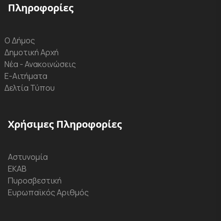
Πληροφορίες
Ο Δήμος
Δημοτική Αρχή
Νέα - Ανακοινώσεις
Ε-Αιτήματα
Δελτία Τύπου
Χρήσιμες Πληροφορίες
Αστυνομία
ΕΚΑΒ
Πυροσβεστική
Ευρωπαϊκός Αριθμός