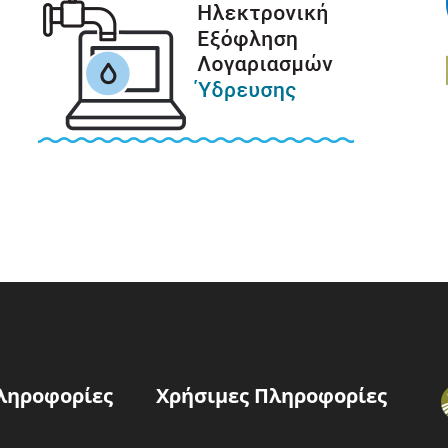
ληροφορίες
Χρήσιμες Πληροφορίες