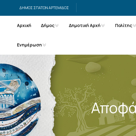
Μετάβαση στο περιεχόμενο
ΔΗΜΟΣ ΣΠΑΤΩΝ ΑΡΤΕΜΙΔΟΣ
Αρχική
Δήμος
Δημοτική Αρχή
Πολίτης
Ενημέρωση
Αποφά