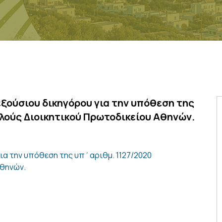
ξούσιου δικηγόρου για την υπόθεση της
λούς Διοικητικού Πρωτοδικείου Αθηνών.
α την υπόθεση της υπ΄αριθμ. 1127/2020
Αθηνών.