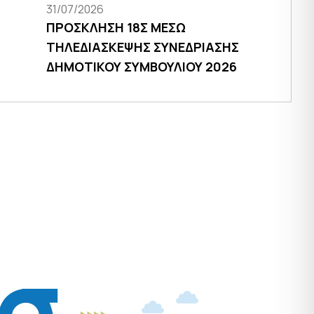
31/07/2026
ΠΡΟΣΚΛΗΣΗ 18Σ ΜΕΣΩ
ΤΗΛΕΔΙΑΣΚΕΨΗΣ ΣΥΝΕΔΡΙΑΣΗΣ
ΔΗΜΟΤΙΚΟΥ ΣΥΜΒΟΥΛΙΟΥ 2026