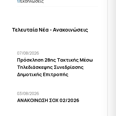
Εκδηλώσεις
Τελευταία Νέα - Ανακοινώσεις
07/08/2026
Πρόσκληση 28ης Τακτικής Μέσω
Τηλεδιάσκεψης Συνεδρίασης
Δημοτικής Επιτροπής
03/08/2026
ΑΝΑΚΟΙΝΩΣΗ ΣΟΧ 02/2026