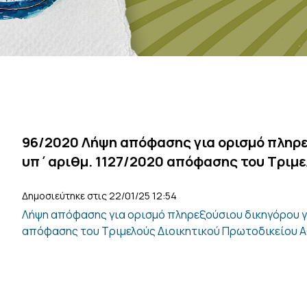
96/2020 Λήψη απόφασης για ορισμό πληρε
υπ΄αριθμ. 1127/2020 απόφασης του Τριμε
Δημοσιεύτηκε στις 22/01/25 12:54
Λήψη απόφασης για ορισμό πληρεξούσιου δικηγόρου γι
απόφασης του Τριμελούς Διοικητικού Πρωτοδικείου 