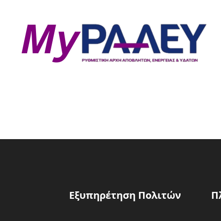
Εξυπηρέτηση Πολιτών
Π