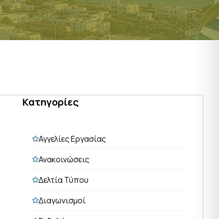
Κατηγορίες
Αγγελίες Εργασίας
Ανακοινώσεις
Δελτία Τύπου
Διαγωνισμοί