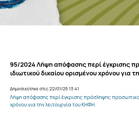
95/2024 Λήψη απόφασης περί έγκρισης π
ιδιωτικού δικαίου ορισμένου χρόνου για τ
Δημοσιεύτηκε στις 22/01/25 13:41
Λήψη απόφασης περί έγκρισης πρόσληψης προσωπικού 
χρόνου για την λειτουργία του ΚΗΦΗ.