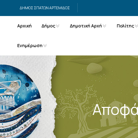
Μετάβαση στο περιεχόμενο
ΔΗΜΟΣ ΣΠΑΤΩΝ ΑΡΤΕΜΙΔΟΣ
Αρχική
Δήμος
Δημοτική Αρχή
Πολίτης
Ενημέρωση
Αποφά