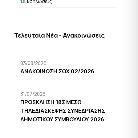
Εκδηλώσεις
Τελευταία Νέα - Ανακοινώσεις
03/08/2026
ΑΝΑΚΟΙΝΩΣΗ ΣΟΧ 02/2026
31/07/2026
ΠΡΟΣΚΛΗΣΗ 18Σ ΜΕΣΩ
ΤΗΛΕΔΙΑΣΚΕΨΗΣ ΣΥΝΕΔΡΙΑΣΗΣ
ΔΗΜΟΤΙΚΟΥ ΣΥΜΒΟΥΛΙΟΥ 2026