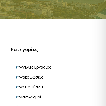
Κατηγορίες
Αγγελίες Εργασίας
Ανακοινώσεις
Δελτία Τύπου
Διαγωνισμοί