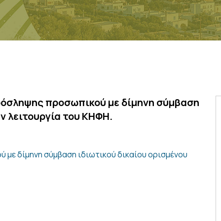
ρόσληψης προσωπικού με δίμηνη σύμβαση
ην λειτουργία του ΚΗΦΗ.
με δίμηνη σύμβαση ιδιωτικού δικαίου ορισμένου