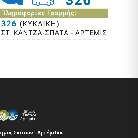
ήμος Σπάτων - Αρτέμιδος