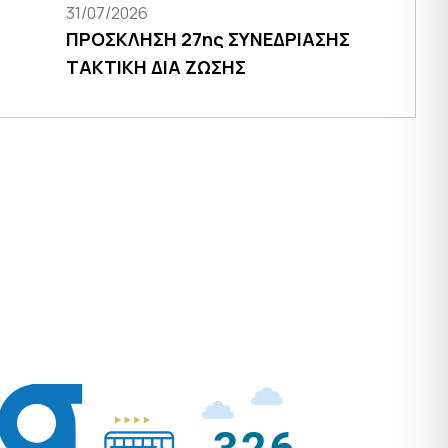
31/07/2026
ΠΡΟΣΚΛΗΣΗ 27ης ΣΥΝΕΔΡΙΑΣΗΣ
ΤΑΚΤΙΚΗ ΔΙΑ ΖΩΣΗΣ