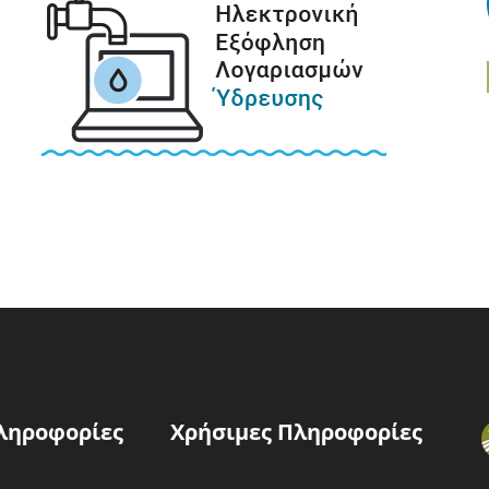
ληροφορίες
Χρήσιμες Πληροφορίες