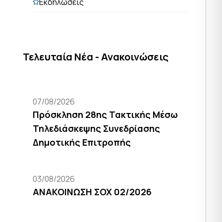
Εκδηλώσεις
Τελευταία Νέα - Ανακοινώσεις
07/08/2026
Πρόσκληση 28ης Τακτικής Μέσω
Τηλεδιάσκεψης Συνεδρίασης
Δημοτικής Επιτροπής
03/08/2026
ΑΝΑΚΟΙΝΩΣΗ ΣΟΧ 02/2026