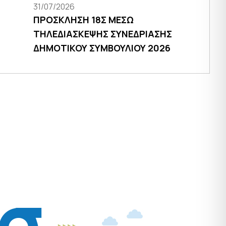
31/07/2026
ΠΡΟΣΚΛΗΣΗ 18Σ ΜΕΣΩ
ΤΗΛΕΔΙΑΣΚΕΨΗΣ ΣΥΝΕΔΡΙΑΣΗΣ
ΔΗΜΟΤΙΚΟΥ ΣΥΜΒΟΥΛΙΟΥ 2026