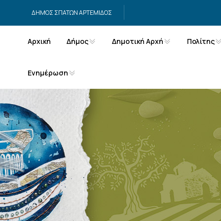
Μετάβαση στο περιεχόμενο
ΔΗΜΟΣ ΣΠΑΤΩΝ ΑΡΤΕΜΙΔΟΣ
Αρχική
Δήμος
Δημοτική Αρχή
Πολίτης
Ενημέρωση