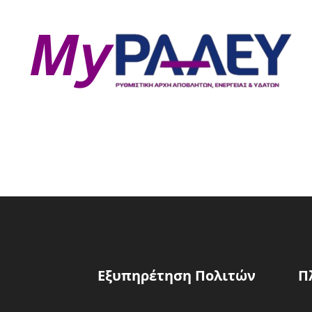
Εξυπηρέτηση Πολιτών
Π