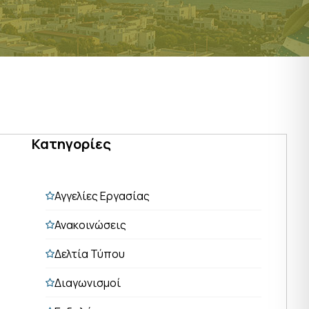
Κατηγορίες
Αγγελίες Εργασίας
Ανακοινώσεις
Δελτία Τύπου
Διαγωνισμοί