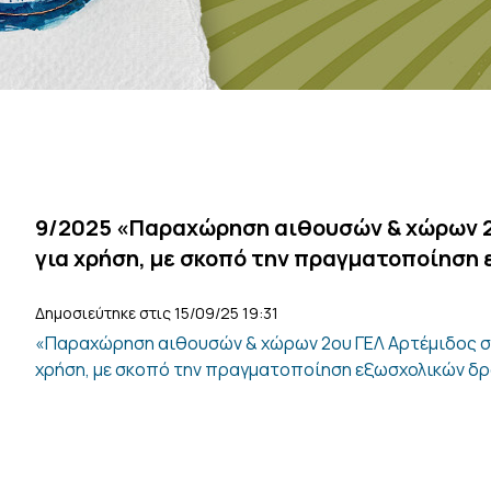
9/2025 «Παραχώρηση αιθουσών & χώρων 2
για χρήση, με σκοπό την πραγματοποίηση
Δημοσιεύτηκε στις 15/09/25 19:31
«Παραχώρηση αιθουσών & χώρων 2ου ΓΕΛ Αρτέμιδος σε
χρήση, με σκοπό την πραγματοποίηση εξωσχολικών δ