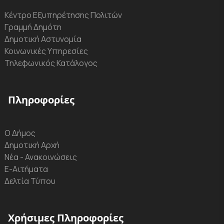
Κέντρο Εξυπηρέτησης Πολιτών
Γραμμή Δημότη
Δημοτική Αστυνομία
Κοινωνικές Υπηρεσίες
Τηλεφωνικός Κατάλογος
Πληροφορίες
Ο Δήμος
Δημοτική Αρχή
Νέα - Ανακοινώσεις
Ε-Αιτήματα
Δελτία Τύπου
Χρήσιμες Πληροφορίες