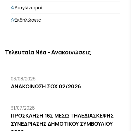
Διαγωνισμοί
Εκδηλώσεις
Τελευταία Νέα - Ανακοινώσεις
03/08/2026
ΑΝΑΚΟΙΝΩΣΗ ΣΟΧ 02/2026
31/07/2026
ΠΡΟΣΚΛΗΣΗ 18Σ ΜΕΣΩ ΤΗΛΕΔΙΑΣΚΕΨΗΣ
ΣΥΝΕΔΡΙΑΣΗΣ ΔΗΜΟΤΙΚΟΥ ΣΥΜΒΟΥΛΙΟΥ