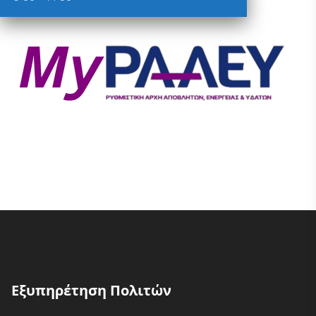
Εξυπηρέτηση Πολιτών