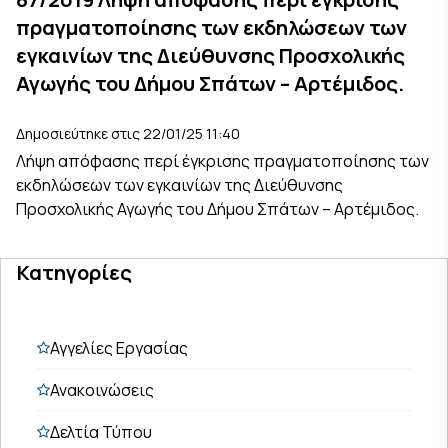
πραγματοποίησης των εκδηλώσεων των
εγκαινίων της Διεύθυνσης Προσχολικής
Αγωγής του Δήμου Σπάτων – Αρτέμιδος.
Δημοσιεύτηκε στις 22/01/25 11:40
Λήψη απόφασης περί έγκρισης πραγματοποίησης των
εκδηλώσεων των εγκαινίων της Διεύθυνσης
Προσχολικής Αγωγής του Δήμου Σπάτων – Αρτέμιδος.
Κατηγορίες
Αγγελίες Εργασίας
Ανακοινώσεις
Δελτία Τύπου