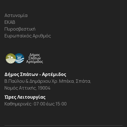
Αστυνομία
ΕΚΑΒ
Πυροσβεστική
Ευρωπαϊκός Αριθμός
Δήμος Σπάτων - Αρτέμιδος
Β.Παύλου & Δημάρχου Χρ. Μπέκα, Σπάτα,
Νομός Αττικής, 19004
Ώρες Λειτουργίας
Καθημερινές: 07:00 έως 15:00