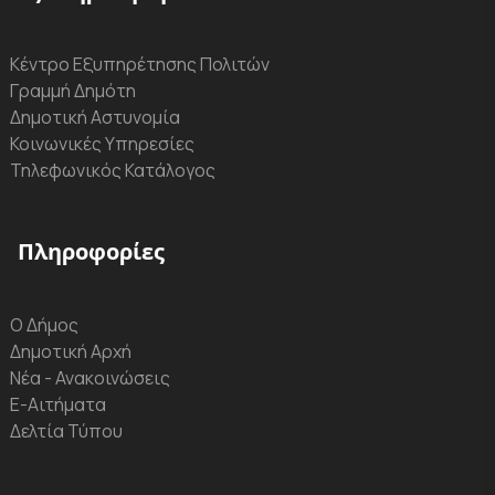
Κέντρο Εξυπηρέτησης Πολιτών
Γραμμή Δημότη
Δημοτική Αστυνομία
Κοινωνικές Υπηρεσίες
Τηλεφωνικός Κατάλογος
Πληροφορίες
Ο Δήμος
Δημοτική Αρχή
Νέα - Ανακοινώσεις
Ε-Αιτήματα
Δελτία Τύπου