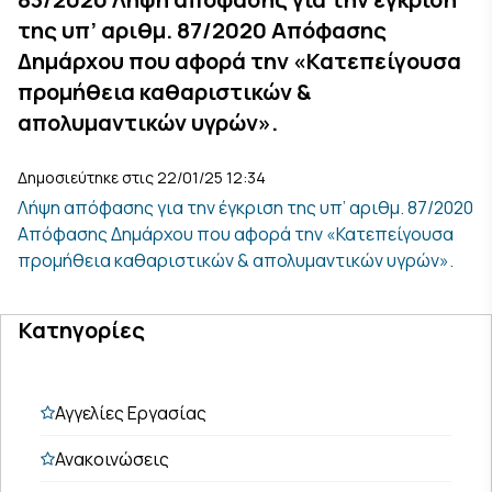
της υπ’ αριθμ. 87/2020 Απόφασης
Δημάρχου που αφορά την «Κατεπείγουσα
προμήθεια καθαριστικών &
απολυμαντικών υγρών».
Δημοσιεύτηκε στις 22/01/25 12:34
Λήψη απόφασης για την έγκριση της υπ’ αριθμ. 87/2020
Απόφασης Δημάρχου που αφορά την «Κατεπείγουσα
προμήθεια καθαριστικών & απολυμαντικών υγρών».
Κατηγορίες
Αγγελίες Εργασίας
Ανακοινώσεις