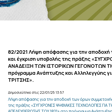
82/2021 Λήψη απόφασης για την αποδοχή
και έγκριση υποβολής της πράξης «ΣΥΓΧ
ΑΝΑΔΕΙΞΗ ΤΩΝ ΙΣΤΟΡΙΚΩΝ ΓΕΓΟΝΟΤΩΝ ΤΗ
πρόγραμμα Ανάπτυξης και Αλληλεγγύης γ
ΤΡΙΤΣΗΣ».
Δημοσιεύτηκε στις 22/01/25 13:57
Λήψη απόφασης για την αποδοχή των όρων συμμετοχής
της πράξης «ΣΥΓΧΡΟΝΕΣ ΨΗΦΙΑΚΕΣ ΤΕΧΝΟΛΟΓΙΕΣ ΓΙΑ 
AΠΕΛΕΥΘΕΡΩΣΗΣ ΤΟΥ 1821» στο πρόγραμμα Ανάπτυξης κ