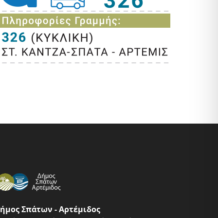
ήμος Σπάτων - Αρτέμιδος