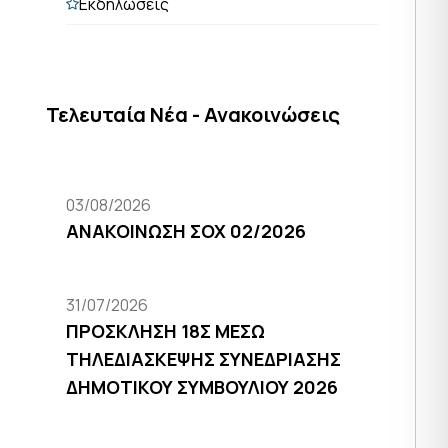
Εκδηλώσεις
Τελευταία Νέα - Ανακοινώσεις
03/08/2026
ΑΝΑΚΟΙΝΩΣΗ ΣΟΧ 02/2026
31/07/2026
ΠΡΟΣΚΛΗΣΗ 18Σ ΜΕΣΩ
ΤΗΛΕΔΙΑΣΚΕΨΗΣ ΣΥΝΕΔΡΙΑΣΗΣ
ΔΗΜΟΤΙΚΟΥ ΣΥΜΒΟΥΛΙΟΥ 2026