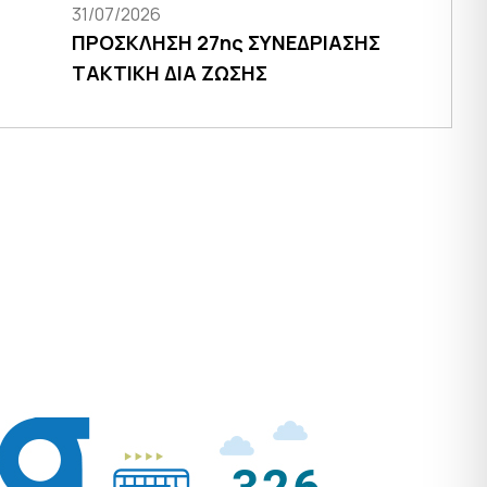
31/07/2026
ΠΡΟΣΚΛΗΣΗ 27ης ΣΥΝΕΔΡΙΑΣΗΣ
ΤΑΚΤΙΚΗ ΔΙΑ ΖΩΣΗΣ