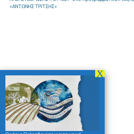
«ΑΝΤΩΝΗΣ ΤΡΙΤΣΗΣ».