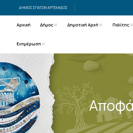
Μετάβαση στο περιεχόμενο
ΔΗΜΟΣ ΣΠΑΤΩΝ ΑΡΤΕΜΙΔΟΣ
Αρχική
Δήμος
Δημοτική Αρχή
Πολίτης
Ενημέρωση
Αποφά