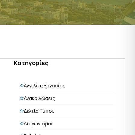
Κατηγορίες
Αγγελίες Εργασίας
Ανακοινώσεις
Δελτία Τύπου
Διαγωνισμοί