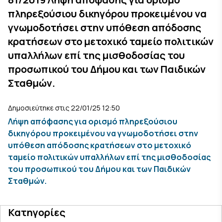
πληρεξούσιου δικηγόρου προκειμένου να
γνωμοδοτήσει στην υπόθεση απόδοσης
κρατήσεων στο μετοχικό ταμείο πολιτικών
υπαλλήλων επί της μισθοδοσίας του
προσωπικού του Δήμου και των Παιδικών
Σταθμών.
Δημοσιεύτηκε στις 22/01/25 12:50
Λήψη απόφασης για ορισμό πληρεξούσιου
δικηγόρου προκειμένου να γνωμοδοτήσει στην
υπόθεση απόδοσης κρατήσεων στο μετοχικό
ταμείο πολιτικών υπαλλήλων επί της μισθοδοσίας
του προσωπικού του Δήμου και των Παιδικών
Σταθμών.
Κατηγορίες