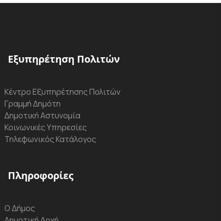
Εξυπηρέτηση Πολιτών
Κέντρο Εξυπηρέτησης Πολιτών
Γραμμή Δημότη
Δημοτική Αστυνομία
Κοινωνικές Υπηρεσίες
Τηλεφωνικός Κατάλογος
Πληροφορίες
Ο Δήμος
Δημοτική Αρχή