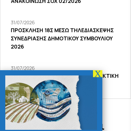
ΑΝΑΚΟΙΝΩΣΗ ΣΟΧ 02/2026
31/07/2026
ΠΡΟΣΚΛΗΣΗ 18Σ ΜΕΣΩ ΤΗΛΕΔΙΑΣΚΕΨΗΣ
ΣΥΝΕΔΡΙΑΣΗΣ ΔΗΜΟΤΙΚΟΥ ΣΥΜΒΟΥΛΙΟΥ
2026
31/07/2026
ΠΡΟΣΚΛΗΣΗ 27ης ΣΥΝΕΔΡΙΑΣΗΣ ΤΑΚΤΙΚΗ
ΔΙΑ ΖΩΣΗΣ
Δράσεις - Χρήσιμοι