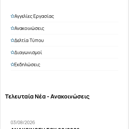
Αγγελίες Εργασίας
Ανακοινώσεις
Δελτία Τύπου
Διαγωνισμοί
Εκδηλώσεις
Τελευταία Νέα - Ανακοινώσεις
03/08/2026