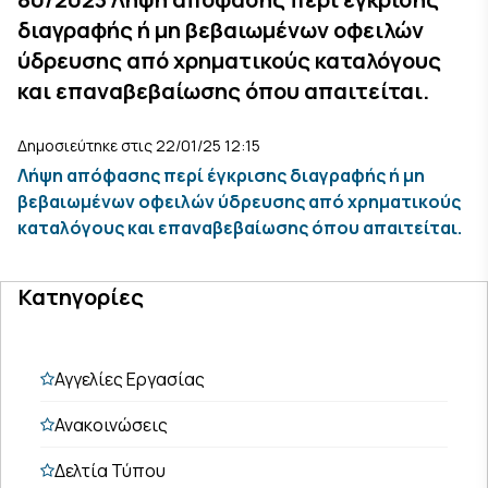
διαγραφής ή μη βεβαιωμένων οφειλών
ύδρευσης από χρηματικούς καταλόγους
και επαναβεβαίωσης όπου απαιτείται.
Δημοσιεύτηκε στις 22/01/25 12:15
Λήψη απόφασης περί έγκρισης διαγραφής ή μη
βεβαιωμένων οφειλών ύδρευσης από χρηματικούς
καταλόγους και επαναβεβαίωσης όπου απαιτείται.
Κατηγορίες
Αγγελίες Εργασίας
Ανακοινώσεις
Δελτία Τύπου