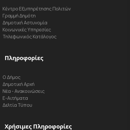
Κέντρο Εξυπηρέτησης Πολιτών
Γραμμή Δημότη
Δημοτική Αστυνομία
Κοινωνικές Υπηρεσίες
Τηλεφωνικός Κατάλογος
Πληροφορίες
Ο Δήμος
Δημοτική Αρχή
Νέα - Ανακοινώσεις
Ε-Αιτήματα
Δελτία Τύπου
Χρήσιμες Πληροφορίες