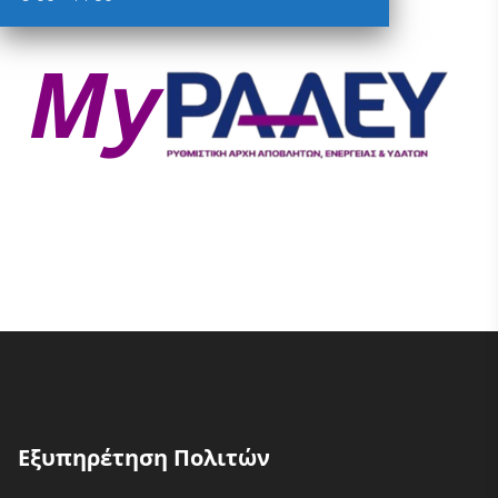
Εξυπηρέτηση Πολιτών