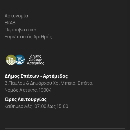
Αστυνομία
ΕΚΑΒ
Πυροσβεστική
Ευρωπαϊκός Αριθμός
Δήμος Σπάτων - Αρτέμιδος
Β.Παύλου & Δημάρχου Χρ. Μπέκα, Σπάτα,
Νομός Αττικής, 19004
Ώρες Λειτουργίας
Καθημερινές: 07:00 έως 15:00