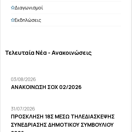
Διαγωνισμοί
Εκδηλώσεις
Τελευταία Νέα - Ανακοινώσεις
03/08/2026
ΑΝΑΚΟΙΝΩΣΗ ΣΟΧ 02/2026
31/07/2026
ΠΡΟΣΚΛΗΣΗ 18Σ ΜΕΣΩ ΤΗΛΕΔΙΑΣΚΕΨΗΣ
ΣΥΝΕΔΡΙΑΣΗΣ ΔΗΜΟΤΙΚΟΥ ΣΥΜΒΟΥΛΙΟΥ