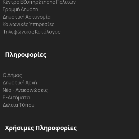
Κέντρο Εξυπηρέτησης Πολιτών
Γραμμή Δημότη
Δημοτική Αστυνομία
Κοινωνικές Υπηρεσίες
Τηλεφωνικός Κατάλογος
Πληροφορίες
Ο Δήμος
Δημοτική Αρχή
Νέα - Ανακοινώσεις
Ε-Αιτήματα
Δελτία Τύπου
Χρήσιμες Πληροφορίες