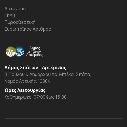
Αστυνομία
ΕΚΑΒ
Πυροσβεστική
Ευρωπαϊκός Αριθμός
Δήμος Σπάτων - Αρτέμιδος
Β.Παύλου & Δημάρχου Χρ. Μπέκα, Σπάτα,
Νομός Αττικής, 19004
Ώρες Λειτουργίας
Καθημερινές: 07:00 έως 15:00