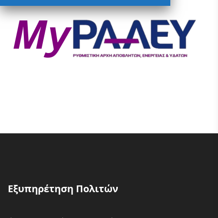
Εξυπηρέτηση Πολιτών