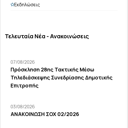
Εκδηλώσεις
Τελευταία Νέα - Ανακοινώσεις
07/08/2026
Πρόσκληση 28ης Τακτικής Μέσω
Τηλεδιάσκεψης Συνεδρίασης Δημοτικής
Επιτροπής
03/08/2026
ΑΝΑΚΟΙΝΩΣΗ ΣΟΧ 02/2026