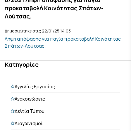
προκαταβολή Κοινότητας Σπάτων-
Λούτσας.
Δημοσιεύτηκε στις 22/01/25 14:03
Λήψη απόφασης για παγία προκαταβολή Κοινότητας
Σπάτων-Λούτσας.
Κατηγορίες
Αγγελίες Εργασίας
Ανακοινώσεις
Δελτία Τύπου
Διαγωνισμοί