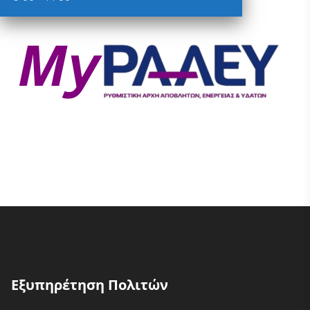
Εξυπηρέτηση Πολιτών