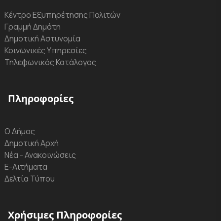
Κέντρο Εξυπηρέτησης Πολιτών
Γραμμή Δημότη
Δημοτική Αστυνομία
Κοινωνικές Υπηρεσίες
Τηλεφωνικός Κατάλογος
Πληροφορίες
Ο Δήμος
Δημοτική Αρχή
Νέα - Ανακοινώσεις
Ε-Αιτήματα
Δελτία Τύπου
Χρήσιμες Πληροφορίες