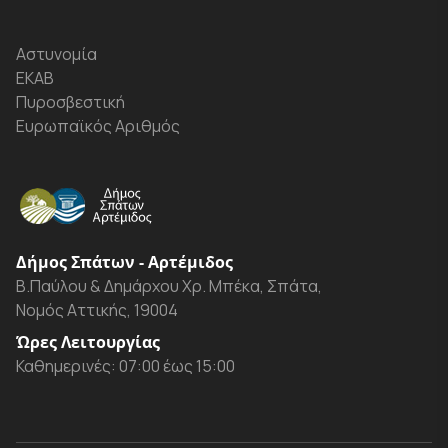
Αστυνομία
ΕΚΑΒ
Πυροσβεστική
Ευρωπαϊκός Αριθμός
Δήμος Σπάτων - Αρτέμιδος
Β.Παύλου & Δημάρχου Χρ. Μπέκα, Σπάτα,
Νομός Αττικής, 19004
Ώρες Λειτουργίας
Καθημερινές: 07:00 έως 15:00