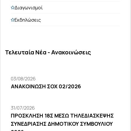
Διαγωνισμοί
Εκδηλώσεις
Τελευταία Νέα - Ανακοινώσεις
03/08/2026
ΑΝΑΚΟΙΝΩΣΗ ΣΟΧ 02/2026
31/07/2026
ΠΡΟΣΚΛΗΣΗ 18Σ ΜΕΣΩ ΤΗΛΕΔΙΑΣΚΕΨΗΣ
ΣΥΝΕΔΡΙΑΣΗΣ ΔΗΜΟΤΙΚΟΥ ΣΥΜΒΟΥΛΙΟΥ