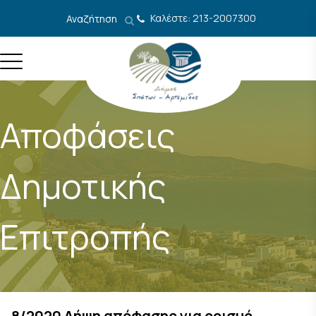
Μετάβαση στο περιεχόμενο
Καλέστε: 213-2007300
Αναζήτηση
Αποφάσεις
Δημοτικής
Επιτροπής
8/2020 Λήψη απόφασης για ορισμό