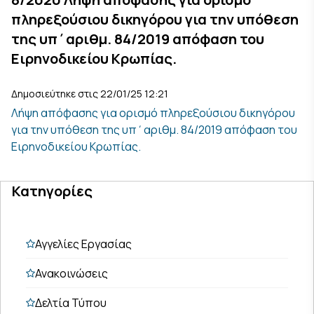
πληρεξούσιου δικηγόρου για την υπόθεση
της υπ΄αριθμ. 84/2019 απόφαση του
Ειρηνοδικείου Κρωπίας.
Δημοσιεύτηκε στις 22/01/25 12:21
Λήψη απόφασης για ορισμό πληρεξούσιου δικηγόρου
για την υπόθεση της υπ΄αριθμ. 84/2019 απόφαση του
Ειρηνοδικείου Κρωπίας.
Κατηγορίες
Αγγελίες Εργασίας
Ανακοινώσεις
Δελτία Τύπου