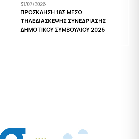
31/07/2026
ΠΡΟΣΚΛΗΣΗ 18Σ ΜΕΣΩ
ΤΗΛΕΔΙΑΣΚΕΨΗΣ ΣΥΝΕΔΡΙΑΣΗΣ
ΔΗΜΟΤΙΚΟΥ ΣΥΜΒΟΥΛΙΟΥ 2026