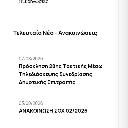
Εκδηλώσεις
Τελευταία Νέα - Ανακοινώσεις
07/08/2026
Πρόσκληση 28ης Τακτικής Μέσω
Τηλεδιάσκεψης Συνεδρίασης
Δημοτικής Επιτροπής
03/08/2026
ΑΝΑΚΟΙΝΩΣΗ ΣΟΧ 02/2026