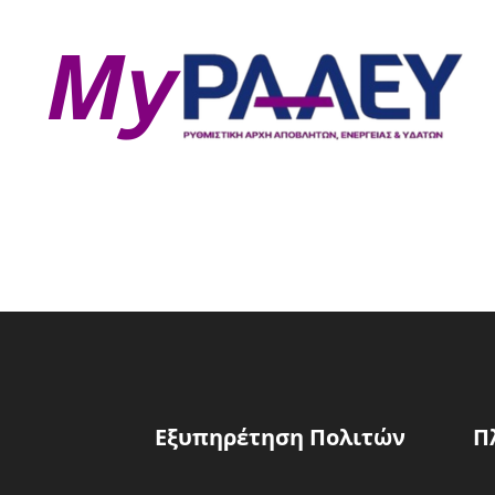
Εξυπηρέτηση Πολιτών
Π