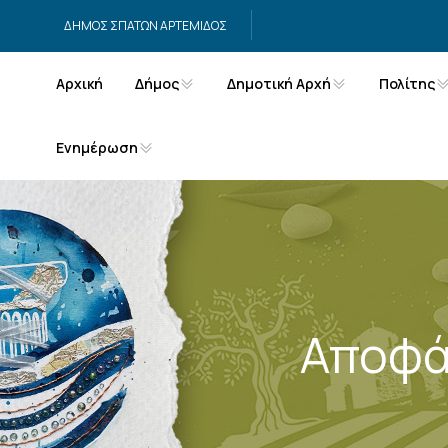
Μετάβαση στο περιεχόμενο
ΔΗΜΟΣ ΣΠΑΤΩΝ ΑΡΤΕΜΙΔΟΣ
Αρχική
Δήμος
Δημοτική Αρχή
Πολίτης
Ενημέρωση
Αποφά