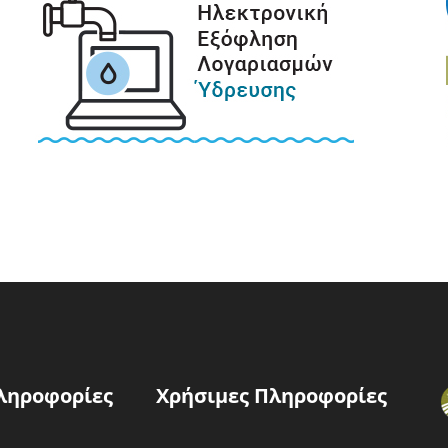
ληροφορίες
Χρήσιμες Πληροφορίες