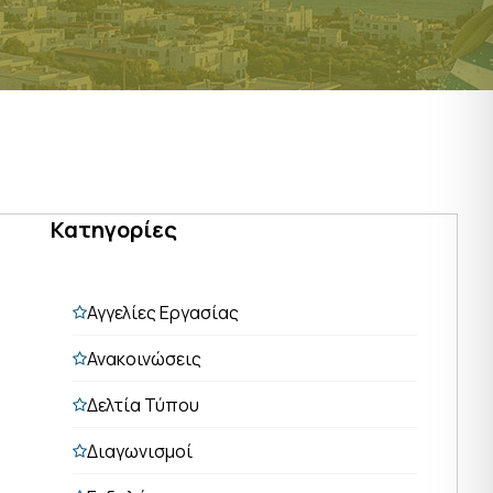
Κατηγορίες
Αγγελίες Εργασίας
Ανακοινώσεις
Δελτία Τύπου
Διαγωνισμοί