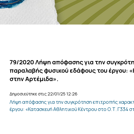
79/2020 Λήψη απόφασης για την συγκρότ
παραλαβής φυσικού εδάφους του έργου: «
στην Αρτέμιδα».
Δημοσιεύτηκε στις 22/01/25 12:26
Λήψη απόφασης για την συγκρότηση επιτροπής χαρακ
έργου: «Κατασκευή Αθλητικού Κέντρου στο Ο.Τ. Γ334 σ