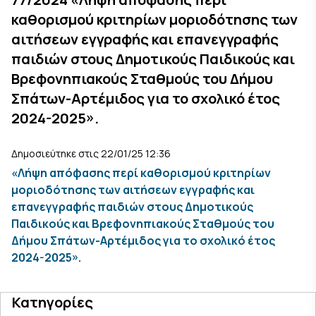
καθορισμού κριτηρίων μοριοδότησης των
αιτήσεων εγγραφής και επανεγγραφής
παιδιών στους Δημοτικούς Παιδικούς και
Βρεφονηπιακούς Σταθμούς του Δήμου
Σπάτων-Αρτέμιδος για το σχολικό έτος
2024-2025».
Δημοσιεύτηκε στις 22/01/25 12:36
«Λήψη απόφασης περί καθορισμού κριτηρίων
μοριοδότησης των αιτήσεων εγγραφής και
επανεγγραφής παιδιών στους Δημοτικούς
Παιδικούς και Βρεφονηπιακούς Σταθμούς του
Δήμου Σπάτων-Αρτέμιδος για το σχολικό έτος
2024-2025».
Κατηγορίες