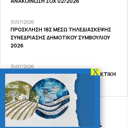
ΑΝΑΚΟΙΝΩΣΗ ΣΟΧ 02/2026
31/07/2026
ΠΡΟΣΚΛΗΣΗ 18Σ ΜΕΣΩ ΤΗΛΕΔΙΑΣΚΕΨΗΣ
ΣΥΝΕΔΡΙΑΣΗΣ ΔΗΜΟΤΙΚΟΥ ΣΥΜΒΟΥΛΙΟΥ
2026
31/07/2026
ΠΡΟΣΚΛΗΣΗ 27ης ΣΥΝΕΔΡΙΑΣΗΣ ΤΑΚΤΙΚΗ
ΔΙΑ ΖΩΣΗΣ
Δράσεις - Χρήσιμοι