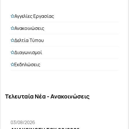
Αγγελίες Εργασίας
Ανακοινώσεις
Δελτία Τύπου
Διαγωνισμοί
Εκδηλώσεις
Τελευταία Νέα - Ανακοινώσεις
03/08/2026