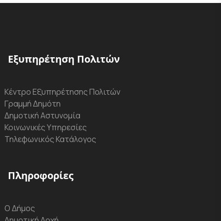
Εξυπηρέτηση Πολιτών
Κέντρο Εξυπηρέτησης Πολιτών
Γραμμή Δημότη
Δημοτική Αστυνομία
Κοινωνικές Υπηρεσίες
Τηλεφωνικός Κατάλογος
Πληροφορίες
Ο Δήμος
Δημοτική Αρχή