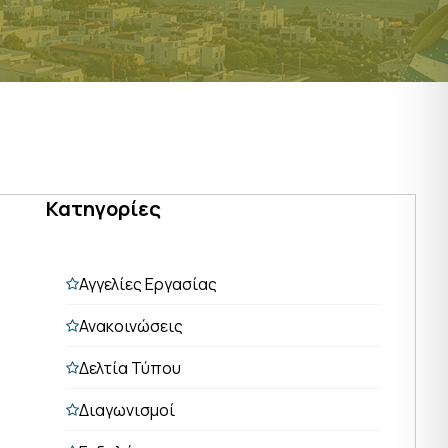
Κατηγορίες
Αγγελίες Εργασίας
Ανακοινώσεις
Δελτία Τύπου
Διαγωνισμοί