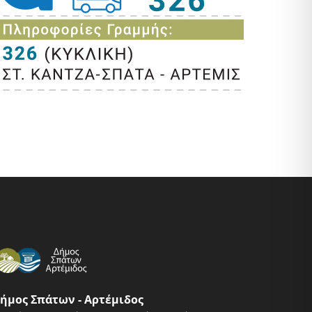
ήμος Σπάτων - Αρτέμιδος