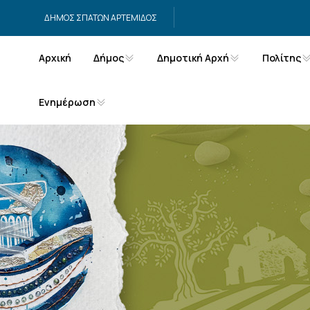
Μετάβαση στο περιεχόμενο
ΔΗΜΟΣ ΣΠΑΤΩΝ ΑΡΤΕΜΙΔΟΣ
Αρχική
Δήμος
Δημοτική Αρχή
Πολίτης
Ενημέρωση