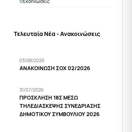
Εκδηλώσεις
Τελευταία Νέα - Ανακοινώσεις
03/08/2026
ΑΝΑΚΟΙΝΩΣΗ ΣΟΧ 02/2026
31/07/2026
ΠΡΟΣΚΛΗΣΗ 18Σ ΜΕΣΩ
ΤΗΛΕΔΙΑΣΚΕΨΗΣ ΣΥΝΕΔΡΙΑΣΗΣ
ΔΗΜΟΤΙΚΟΥ ΣΥΜΒΟΥΛΙΟΥ 2026