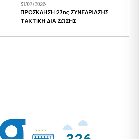
31/07/2026
ΠΡΟΣΚΛΗΣΗ 27ης ΣΥΝΕΔΡΙΑΣΗΣ
ΤΑΚΤΙΚΗ ΔΙΑ ΖΩΣΗΣ