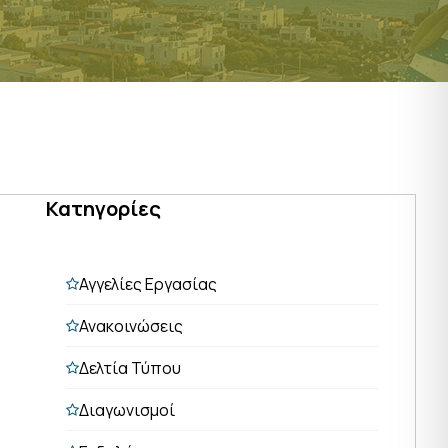
Κατηγορίες
Αγγελίες Εργασίας
Ανακοινώσεις
Δελτία Τύπου
Διαγωνισμοί