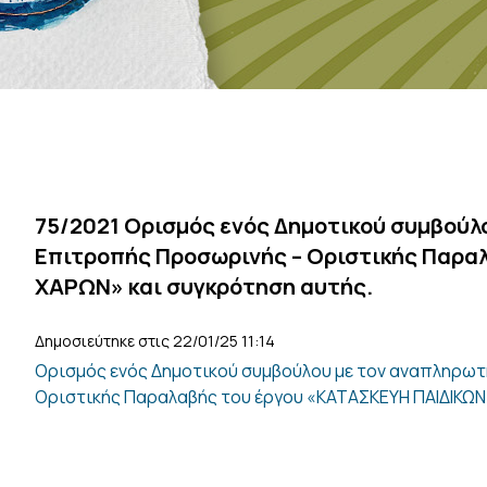
75/2021 Ορισμός ενός Δημοτικού συμβούλο
Επιτροπής Προσωρινής – Οριστικής Παρα
ΧΑΡΩΝ» και συγκρότηση αυτής.
Δημοσιεύτηκε στις 22/01/25 11:14
Ορισμός ενός Δημοτικού συμβούλου με τον αναπληρωτ
Οριστικής Παραλαβής του έργου «ΚΑΤΑΣΚΕΥΗ ΠΑΙΔΙΚΩΝ