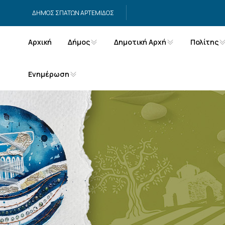
Μετάβαση στο περιεχόμενο
ΔΗΜΟΣ ΣΠΑΤΩΝ ΑΡΤΕΜΙΔΟΣ
Αρχική
Δήμος
Δημοτική Αρχή
Πολίτης
Ενημέρωση