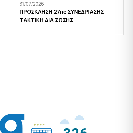
31/07/2026
ΠΡΟΣΚΛΗΣΗ 27ης ΣΥΝΕΔΡΙΑΣΗΣ
ΤΑΚΤΙΚΗ ΔΙΑ ΖΩΣΗΣ