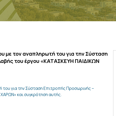
υ με τον αναπληρωτή του για την Σύσταση
λαβής του έργου «ΚΑΤΑΣΚΕΥΗ ΠΑΙΔΙΚΩΝ
ή του για την Σύσταση Επιτροπής Προσωρινής –
 ΧΑΡΩΝ» και συγκρότηση αυτής.