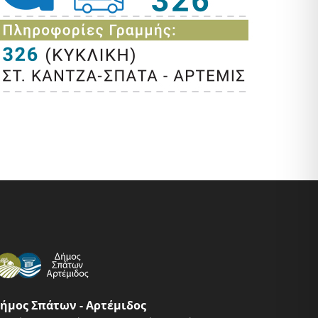
ήμος Σπάτων - Αρτέμιδος