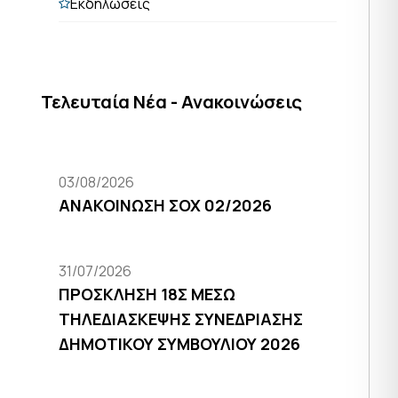
Εκδηλώσεις
Τελευταία Νέα - Ανακοινώσεις
03/08/2026
ΑΝΑΚΟΙΝΩΣΗ ΣΟΧ 02/2026
31/07/2026
ΠΡΟΣΚΛΗΣΗ 18Σ ΜΕΣΩ
ΤΗΛΕΔΙΑΣΚΕΨΗΣ ΣΥΝΕΔΡΙΑΣΗΣ
ΔΗΜΟΤΙΚΟΥ ΣΥΜΒΟΥΛΙΟΥ 2026