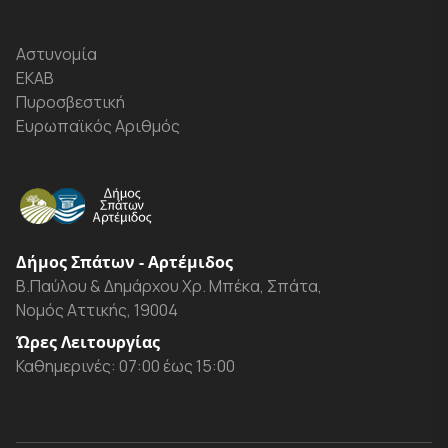
Αστυνομία
ΕΚΑΒ
Πυροσβεστική
Ευρωπαϊκός Αριθμός
Δήμος Σπάτων - Αρτέμιδος
Β.Παύλου & Δημάρχου Χρ. Μπέκα, Σπάτα,
Νομός Αττικής, 19004
Ώρες Λειτουργίας
Καθημερινές: 07:00 έως 15:00