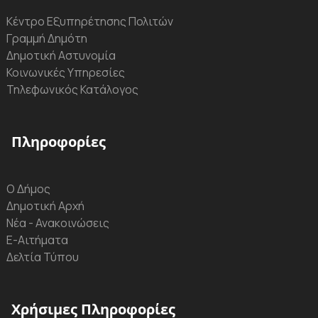
Κέντρο Εξυπηρέτησης Πολιτών
Γραμμή Δημότη
Δημοτική Αστυνομία
Κοινωνικές Υπηρεσίες
Τηλεφωνικός Κατάλογος
Πληροφορίες
Ο Δήμος
Δημοτική Αρχή
Νέα - Ανακοινώσεις
Ε-Αιτήματα
Δελτία Τύπου
Χρήσιμες Πληροφορίες