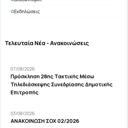
Εκδηλώσεις
Τελευταία Νέα - Ανακοινώσεις
07/08/2026
Πρόσκληση 28ης Τακτικής Μέσω
Τηλεδιάσκεψης Συνεδρίασης Δημοτικής
Επιτροπής
03/08/2026
ΑΝΑΚΟΙΝΩΣΗ ΣΟΧ 02/2026