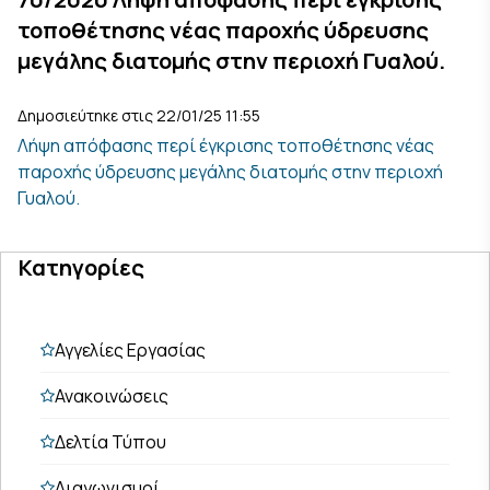
τοποθέτησης νέας παροχής ύδρευσης
μεγάλης διατομής στην περιοχή Γυαλού.
Δημοσιεύτηκε στις 22/01/25 11:55
Λήψη απόφασης περί έγκρισης τοποθέτησης νέας
παροχής ύδρευσης μεγάλης διατομής στην περιοχή
Γυαλού.
Κατηγορίες
Αγγελίες Εργασίας
Ανακοινώσεις
Δελτία Τύπου
Διαγωνισμοί