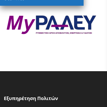
Εξυπηρέτηση Πολιτών