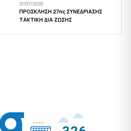
31/07/2026
ΠΡΟΣΚΛΗΣΗ 27ης ΣΥΝΕΔΡΙΑΣΗΣ
ΤΑΚΤΙΚΗ ΔΙΑ ΖΩΣΗΣ