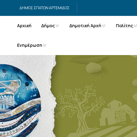
Μετάβαση στο περιεχόμενο
ΔΗΜΟΣ ΣΠΑΤΩΝ ΑΡΤΕΜΙΔΟΣ
Αρχική
Δήμος
Δημοτική Αρχή
Πολίτης
Ενημέρωση