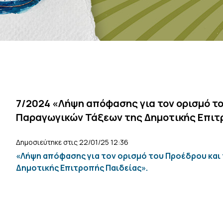
7/2024 «Λήψη απόφασης για τον ορισμό τ
Παραγωγικών Τάξεων της Δημοτικής Επιτ
Δημοσιεύτηκε στις 22/01/25 12:36
«Λήψη απόφασης για τον ορισμό του Προέδρου κα
Δημοτικής Επιτροπής Παιδείας».