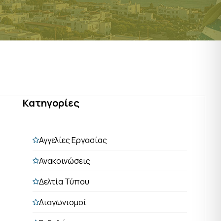
Κατηγορίες
Αγγελίες Εργασίας
Ανακοινώσεις
Δελτία Τύπου
Διαγωνισμοί