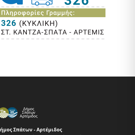
ήμος Σπάτων - Αρτέμιδος