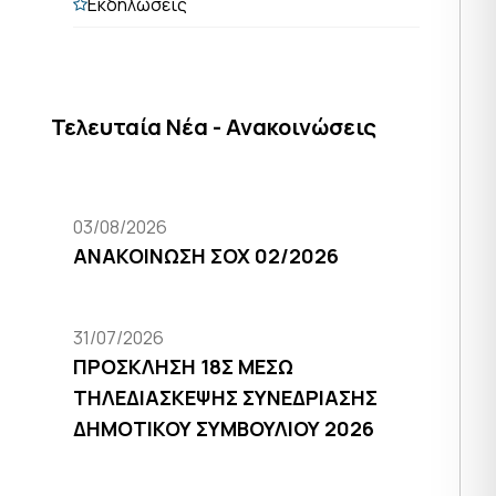
Εκδηλώσεις
Τελευταία Νέα - Ανακοινώσεις
03/08/2026
ΑΝΑΚΟΙΝΩΣΗ ΣΟΧ 02/2026
31/07/2026
ΠΡΟΣΚΛΗΣΗ 18Σ ΜΕΣΩ
ΤΗΛΕΔΙΑΣΚΕΨΗΣ ΣΥΝΕΔΡΙΑΣΗΣ
ΔΗΜΟΤΙΚΟΥ ΣΥΜΒΟΥΛΙΟΥ 2026