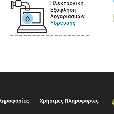
ληροφορίες
Χρήσιμες Πληροφορίες