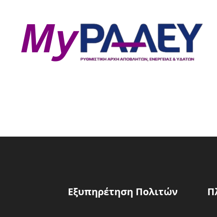
Εξυπηρέτηση Πολιτών
Π