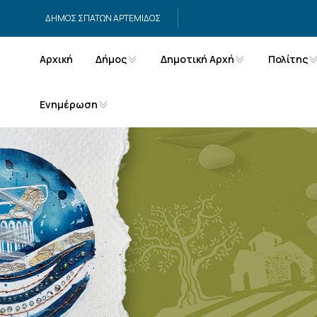
Μετάβαση στο περιεχόμενο
ΔΗΜΟΣ ΣΠΑΤΩΝ ΑΡΤΕΜΙΔΟΣ
Αρχική
Δήμος
Δημοτική Αρχή
Πολίτης
Ενημέρωση