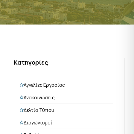
Κατηγορίες
Αγγελίες Εργασίας
Ανακοινώσεις
Δελτία Τύπου
Διαγωνισμοί