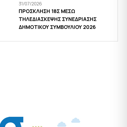
31/07/2026
ΠΡΟΣΚΛΗΣΗ 18Σ ΜΕΣΩ
ΤΗΛΕΔΙΑΣΚΕΨΗΣ ΣΥΝΕΔΡΙΑΣΗΣ
ΔΗΜΟΤΙΚΟΥ ΣΥΜΒΟΥΛΙΟΥ 2026