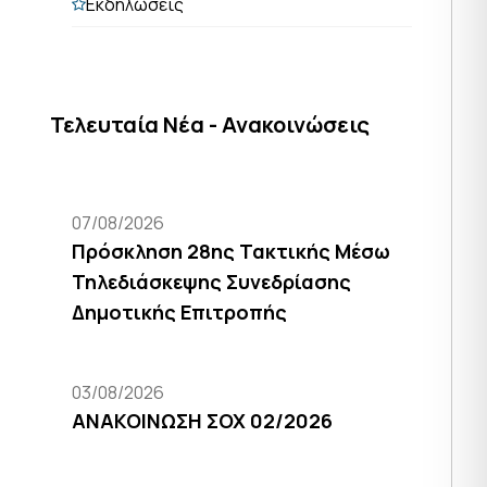
Εκδηλώσεις
Τελευταία Νέα - Ανακοινώσεις
07/08/2026
Πρόσκληση 28ης Τακτικής Μέσω
Τηλεδιάσκεψης Συνεδρίασης
Δημοτικής Επιτροπής
03/08/2026
ΑΝΑΚΟΙΝΩΣΗ ΣΟΧ 02/2026