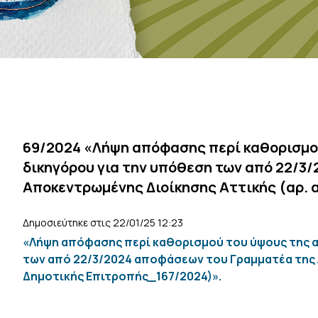
69/2024 «Λήψη απόφασης περί καθορισμο
δικηγόρου για την υπόθεση των από 22/3
Αποκεντρωμένης Διοίκησης Αττικής (αρ. 
Δημοσιεύτηκε στις 22/01/25 12:23
«Λήψη απόφασης περί καθορισμού του ύψους της α
των από 22/3/2024 αποφάσεων του Γραμματέα της 
Δημοτικής Επιτροπής_167/2024)».