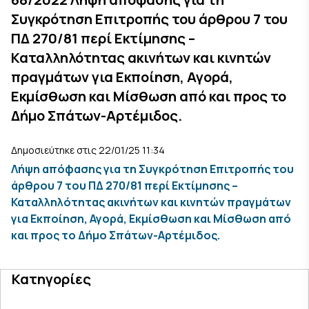
Συγκρότηση Επιτροπής του άρθρου 7 του
ΠΔ 270/81 περί Εκτίμησης –
Καταλληλότητας ακινήτων και κινητών
πραγμάτων για Εκποίηση, Αγορά,
Εκμίσθωση και Μίσθωση από και προς το
Δήμο Σπάτων-Αρτέμιδος.
Δημοσιεύτηκε στις 22/01/25 11:34
Λήψη απόφασης για τη Συγκρότηση Επιτροπής του
άρθρου 7 του ΠΔ 270/81 περί Εκτίμησης –
Καταλληλότητας ακινήτων και κινητών πραγμάτων
για Εκποίηση, Αγορά, Εκμίσθωση και Μίσθωση από
και προς το Δήμο Σπάτων-Αρτέμιδος.
Κατηγορίες