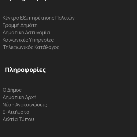
Κέντρο Εξυπηρέτησης Πολιτών
Γραμμή Δημότη
Δημοτική Αστυνομία
Κοινωνικές Υπηρεσίες
Τηλεφωνικός Κατάλογος
Πληροφορίες
Ο Δήμος
Δημοτική Αρχή
Νέα - Ανακοινώσεις
Ε-Αιτήματα
Δελτία Τύπου