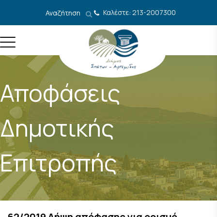
Μετάβαση στο περιεχόμενο
Καλέστε: 213-2007300
Αναζήτηση
Αποφάσεις
Δημοτικής
Επιτροπής
62/2019 Λήψη απόφασης για ορισμό