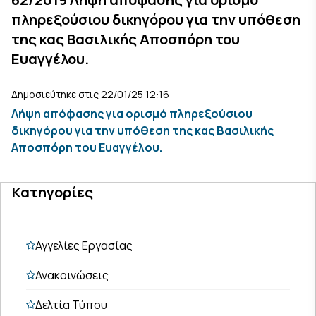
πληρεξούσιου δικηγόρου για την υπόθεση
της κας Βασιλικής Αποσπόρη του
Ευαγγέλου.
Δημοσιεύτηκε στις 22/01/25 12:16
Λήψη απόφασης για ορισμό πληρεξούσιου
δικηγόρου για την υπόθεση της κας Βασιλικής
Αποσπόρη του Ευαγγέλου.
Κατηγορίες
Αγγελίες Εργασίας
Ανακοινώσεις
Δελτία Τύπου