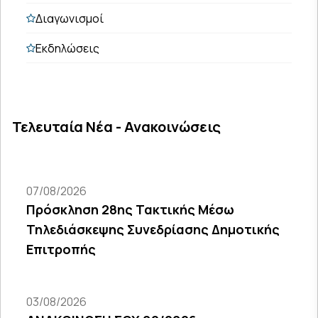
Διαγωνισμοί
Εκδηλώσεις
Τελευταία Νέα - Ανακοινώσεις
07/08/2026
Πρόσκληση 28ης Τακτικής Μέσω
Τηλεδιάσκεψης Συνεδρίασης Δημοτικής
Επιτροπής
03/08/2026