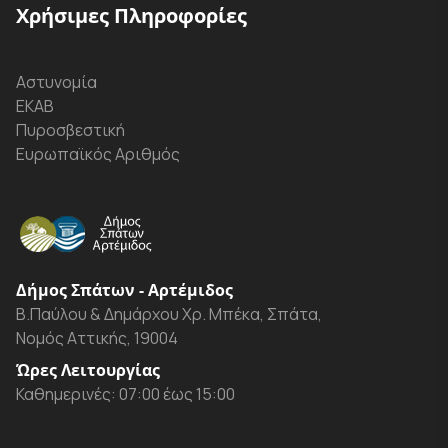
Χρήσιμες Πληροφορίες
Αστυνομία
ΕΚΑΒ
Πυροσβεστική
Ευρωπαϊκός Αριθμός
Δήμος Σπάτων - Αρτέμιδος
Β.Παύλου & Δημάρχου Χρ. Μπέκα, Σπάτα,
Νομός Αττικής, 19004
Ώρες Λειτουργίας
Καθημερινές: 07:00 έως 15:00