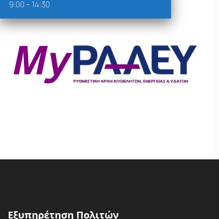
9:00 – 14:30
Εξυπηρέτηση Πολιτών