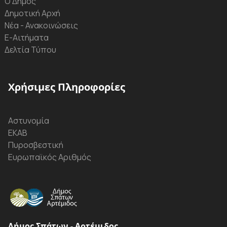
Ο Δήμος
Δημοτική Αρχή
Νέα - Ανακοινώσεις
Ε-Αιτήματα
Δελτία Τύπου
Χρήσιμες Πληροφορίες
Αστυνομία
ΕΚΑΒ
Πυροσβεστική
Ευρωπαϊκός Αριθμός
Δήμος Σπάτων - Αρτέμιδος