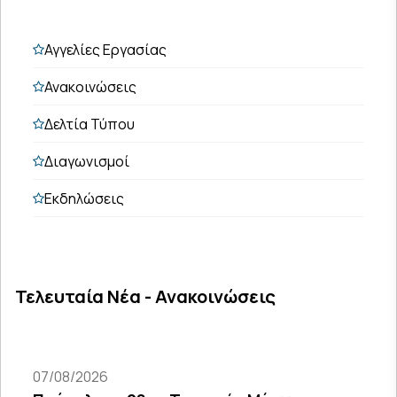
Αγγελίες Εργασίας
Ανακοινώσεις
Δελτία Τύπου
Διαγωνισμοί
Εκδηλώσεις
Τελευταία Νέα - Ανακοινώσεις
07/08/2026