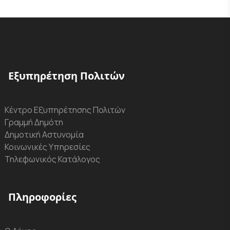
Εξυπηρέτηση Πολιτών
Κέντρο Εξυπηρέτησης Πολιτών
Γραμμή Δημότη
Δημοτική Αστυνομία
Κοινωνικές Υπηρεσίες
Τηλεφωνικός Κατάλογος
Πληροφορίες