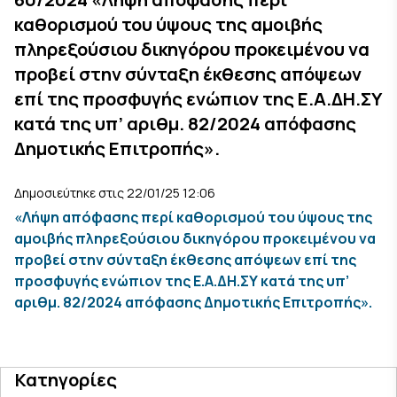
καθορισμού του ύψους της αμοιβής
πληρεξούσιου δικηγόρου προκειμένου να
προβεί στην σύνταξη έκθεσης απόψεων
επί της προσφυγής ενώπιον της Ε.Α.ΔΗ.ΣΥ
κατά της υπ’ αριθμ. 82/2024 απόφασης
Δημοτικής Επιτροπής».
Δημοσιεύτηκε στις 22/01/25 12:06
«Λήψη απόφασης περί καθορισμού του ύψους της
αμοιβής πληρεξούσιου δικηγόρου προκειμένου να
προβεί στην σύνταξη έκθεσης απόψεων επί της
προσφυγής ενώπιον της Ε.Α.ΔΗ.ΣΥ κατά της υπ’
αριθμ. 82/2024 απόφασης Δημοτικής Επιτροπής».
Κατηγορίες