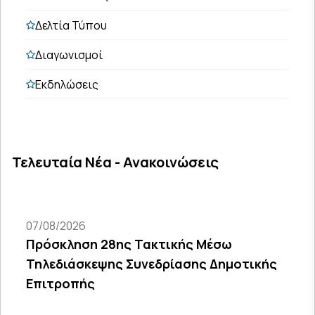
Δελτία Τύπου
Διαγωνισμοί
Εκδηλώσεις
Τελευταία Νέα - Ανακοινώσεις
07/08/2026
Πρόσκληση 28ης Τακτικής Μέσω
Τηλεδιάσκεψης Συνεδρίασης Δημοτικής
Επιτροπής