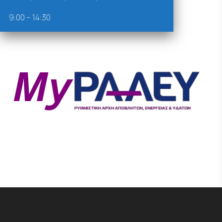
9:00 – 14:30