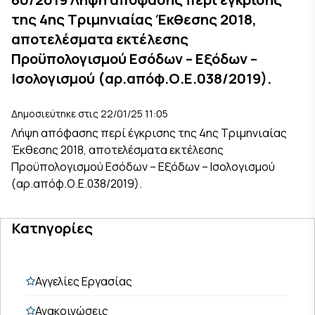
της 4ης Τριμηνιαίας Έκθεσης 2018,
αποτελέσματα εκτέλεσης
Προϋπολογισμού Εσόδων – Εξόδων –
Ισολογισμού (αρ.απόφ.Ο.Ε.038/2019).
Δημοσιεύτηκε στις 22/01/25 11:05
Λήψη απόφασης περί έγκρισης της 4ης Τριμηνιαίας
Έκθεσης 2018, αποτελέσματα εκτέλεσης
Προϋπολογισμού Εσόδων – Εξόδων – Ισολογισμού
(αρ.απόφ.Ο.Ε.038/2019).
Κατηγορίες
Αγγελίες Εργασίας
Ανακοινώσεις