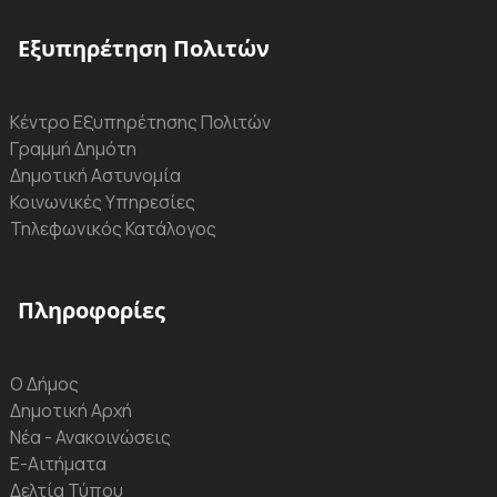
Εξυπηρέτηση Πολιτών
Κέντρο Εξυπηρέτησης Πολιτών
Γραμμή Δημότη
Δημοτική Αστυνομία
Κοινωνικές Υπηρεσίες
Τηλεφωνικός Κατάλογος
Πληροφορίες
Ο Δήμος
Δημοτική Αρχή
Νέα - Ανακοινώσεις
Ε-Αιτήματα
Δελτία Τύπου