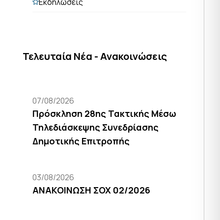
Εκδηλώσεις
Τελευταία Νέα - Ανακοινώσεις
07/08/2026
Πρόσκληση 28ης Τακτικής Μέσω
Τηλεδιάσκεψης Συνεδρίασης
Δημοτικής Επιτροπής
03/08/2026
ΑΝΑΚΟΙΝΩΣΗ ΣΟΧ 02/2026