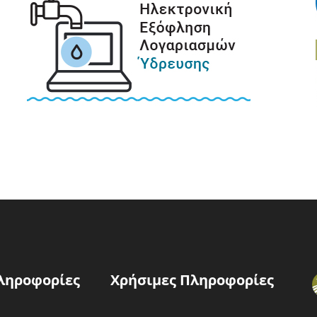
ληροφορίες
Χρήσιμες Πληροφορίες