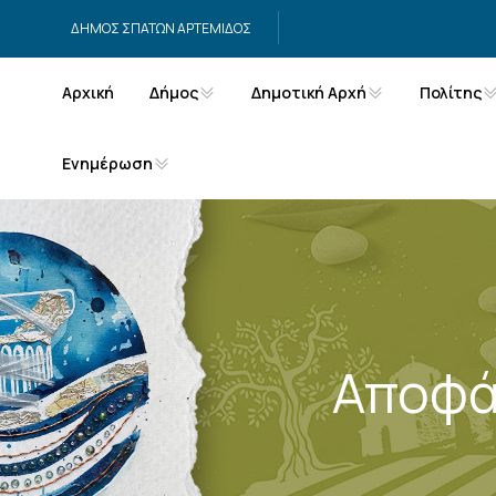
Μετάβαση στο περιεχόμενο
ΔΗΜΟΣ ΣΠΑΤΩΝ ΑΡΤΕΜΙΔΟΣ
Αρχική
Δήμος
Δημοτική Αρχή
Πολίτης
Ενημέρωση
Αποφά