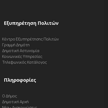
Εξυπηρέτηση Πολιτών
Κέντρο Εξυπηρέτησης Πολιτών
Γραμμή Δημότη
Δημοτική Αστυνομία
Κοινωνικές Υπηρεσίες
Τηλεφωνικός Κατάλογος
Πληροφορίες
Ο Δήμος
Δημοτική Αρχή
Νέα - Ανακοινώσεις