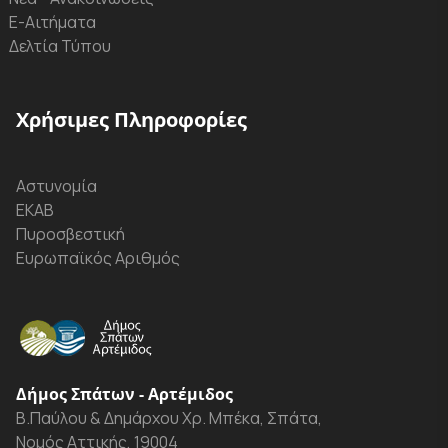
Ε-Αιτήματα
Δελτία Τύπου
Χρήσιμες Πληροφορίες
Αστυνομία
ΕΚΑΒ
Πυροσβεστική
Ευρωπαϊκός Αριθμός
Δήμος Σπάτων - Αρτέμιδος
Β.Παύλου & Δημάρχου Χρ. Μπέκα, Σπάτα,
Νομός Αττικής, 19004