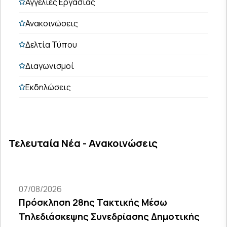
Αγγελίες Εργασίας
Ανακοινώσεις
Δελτία Τύπου
Διαγωνισμοί
Εκδηλώσεις
Τελευταία Νέα - Ανακοινώσεις
07/08/2026
Πρόσκληση 28ης Τακτικής Μέσω
Τηλεδιάσκεψης Συνεδρίασης Δημοτικής