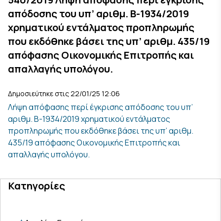
απόδοσης του υπ’ αριθμ. Β-1934/2019
χρηματικού εντάλματος προπληρωμής
που εκδόθηκε βάσει της υπ’ αριθμ. 435/19
απόφασης Οικονομικής Επιτροπής και
απαλλαγής υπολόγου.
Δημοσιεύτηκε στις 22/01/25 12:06
Λήψη απόφασης περί έγκρισης απόδοσης του υπ’
αριθμ. Β-1934/2019 χρηματικού εντάλματος
προπληρωμής που εκδόθηκε βάσει της υπ’ αριθμ.
435/19 απόφασης Οικονομικής Επιτροπής και
απαλλαγής υπολόγου.
Κατηγορίες