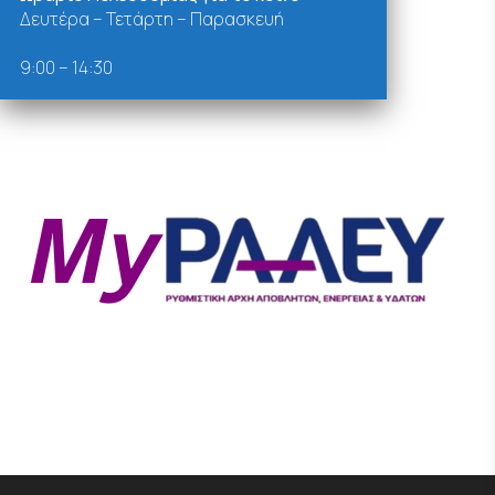
Δευτέρα – Τετάρτη – Παρασκευή
9:00 – 14:30