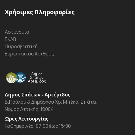
Χρήσιμες Πληροφορίες
Αστυνομία
ΕΚΑΒ
Πυροσβεστική
Ευρωπαϊκός Αριθμός
Δήμος Σπάτων - Αρτέμιδος
Β.Παύλου & Δημάρχου Χρ. Μπέκα, Σπάτα,
Νομός Αττικής, 19004
Ώρες Λειτουργίας
Καθημερινές: 07:00 έως 15:00