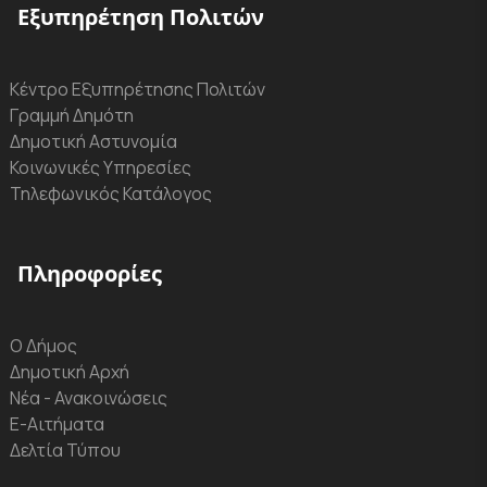
Εξυπηρέτηση Πολιτών
Κέντρο Εξυπηρέτησης Πολιτών
Γραμμή Δημότη
Δημοτική Αστυνομία
Κοινωνικές Υπηρεσίες
Τηλεφωνικός Κατάλογος
Πληροφορίες
Ο Δήμος
Δημοτική Αρχή
Νέα - Ανακοινώσεις
Ε-Αιτήματα
Δελτία Τύπου