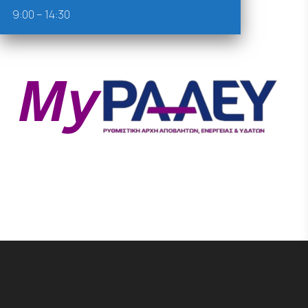
9:00 – 14:30