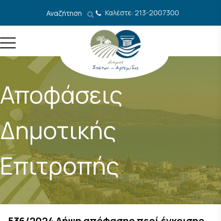
Μετάβαση στο περιεχόμενο
Καλέστε: 213-2007300
Αναζήτηση
Αποφάσεις
Δημοτικής
Επιτροπής
536/2024 Λήψη απόφασης περί έγκρισης