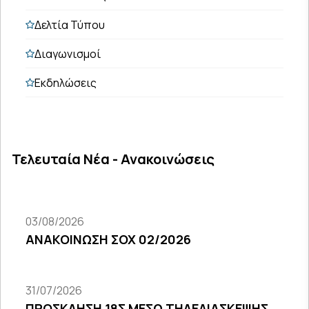
Δελτία Τύπου
Διαγωνισμοί
Εκδηλώσεις
Τελευταία Νέα - Ανακοινώσεις
03/08/2026
ΑΝΑΚΟΙΝΩΣΗ ΣΟΧ 02/2026
31/07/2026
ΠΡΟΣΚΛΗΣΗ 18Σ ΜΕΣΩ ΤΗΛΕΔΙΑΣΚΕΨΗΣ