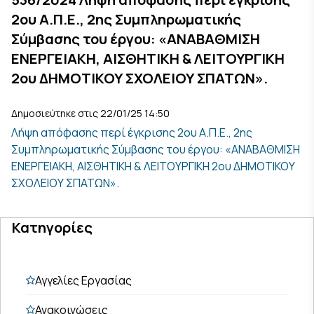
2ου Α.Π.Ε., 2ης Συμπληρωματικής
Σύμβασης του έργου: «ΑΝΑΒΑΘΜΙΣΗ
ΕΝΕΡΓΕΙΑΚΗ, ΑΙΣΘΗΤΙΚΗ & ΛΕΙΤΟΥΡΓΙΚΗ
2ου ΔΗΜΟΤΙΚΟΥ ΣΧΟΛΕΙΟΥ ΣΠΑΤΩΝ».
Δημοσιεύτηκε στις 22/01/25 14:50
Λήψη απόφασης περί έγκρισης 2ου Α.Π.Ε., 2ης
Συμπληρωματικής Σύμβασης του έργου: «ΑΝΑΒΑΘΜΙΣΗ
ΕΝΕΡΓΕΙΑΚΗ, ΑΙΣΘΗΤΙΚΗ & ΛΕΙΤΟΥΡΓΙΚΗ 2ου ΔΗΜΟΤΙΚΟΥ
ΣΧΟΛΕΙΟΥ ΣΠΑΤΩΝ».
Κατηγορίες
Αγγελίες Εργασίας
Ανακοινώσεις