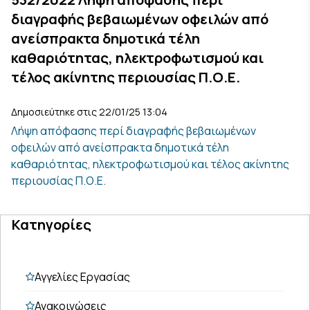
διαγραφής βεβαιωμένων οφειλών από
ανείσπρακτα δημοτικά τέλη
καθαριότητας, ηλεκτροφωτισμού και
τέλος ακίνητης περιουσίας Π.Ο.Ε.
Δημοσιεύτηκε στις 22/01/25 13:04
Λήψη απόφασης περί διαγραφής βεβαιωμένων
οφειλών από ανείσπρακτα δημοτικά τέλη
καθαριότητας, ηλεκτροφωτισμού και τέλος ακίνητης
περιουσίας Π.Ο.Ε.
Κατηγορίες
Αγγελίες Εργασίας
Ανακοινώσεις