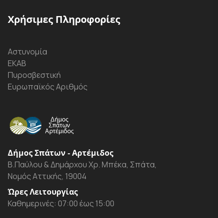
Χρήσιμες Πληροφορίες
Αστυνομία
ΕΚΑΒ
Πυροσβεστική
Ευρωπαϊκός Αριθμός
Δήμος Σπάτων - Αρτέμιδος
Β.Παύλου & Δημάρχου Χρ. Μπέκα, Σπάτα,
Νομός Αττικής, 19004
Ώρες Λειτουργίας
Καθημερινές: 07:00 έως 15:00