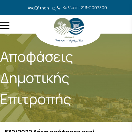
Μετάβαση στο περιεχόμενο
Καλέστε: 213-2007300
Αναζήτηση
Αποφάσεις
Δημοτικής
Επιτροπής
532/2022 Λήψη απόφασης περί