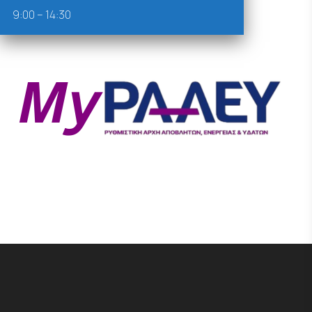
9:00 – 14:30