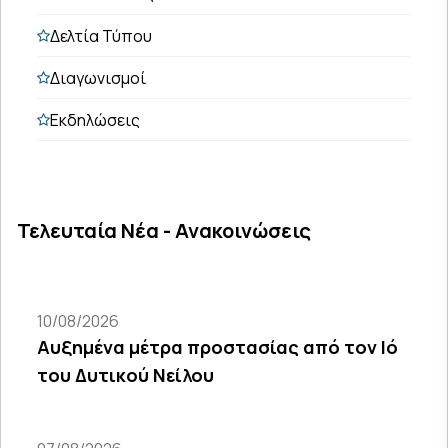
Δελτία Τύπου
Διαγωνισμοί
Εκδηλώσεις
Τελευταία Νέα - Ανακοινώσεις
10/08/2026
Αυξημένα μέτρα προστασίας από τον Ιό
του Δυτικού Νείλου