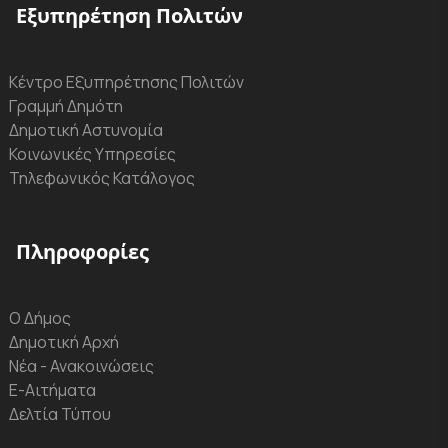
Εξυπηρέτηση Πολιτών
Κέντρο Εξυπηρέτησης Πολιτών
Γραμμή Δημότη
Δημοτική Αστυνομία
Κοινωνικές Υπηρεσίες
Τηλεφωνικός Κατάλογος
Πληροφορίες
Ο Δήμος
Δημοτική Αρχή
Νέα - Ανακοινώσεις
Ε-Αιτήματα
Δελτία Τύπου