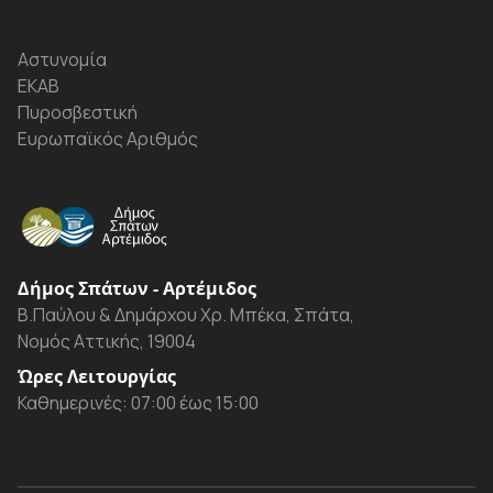
Αστυνομία
ΕΚΑΒ
Πυροσβεστική
Ευρωπαϊκός Αριθμός
Δήμος Σπάτων - Αρτέμιδος
Β.Παύλου & Δημάρχου Χρ. Μπέκα, Σπάτα,
Νομός Αττικής, 19004
Ώρες Λειτουργίας
Καθημερινές: 07:00 έως 15:00