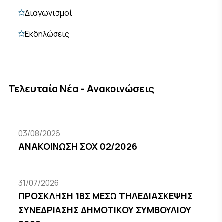
Διαγωνισμοί
Εκδηλώσεις
Τελευταία Νέα - Ανακοινώσεις
03/08/2026
ΑΝΑΚΟΙΝΩΣΗ ΣΟΧ 02/2026
31/07/2026
ΠΡΟΣΚΛΗΣΗ 18Σ ΜΕΣΩ ΤΗΛΕΔΙΑΣΚΕΨΗΣ
ΣΥΝΕΔΡΙΑΣΗΣ ΔΗΜΟΤΙΚΟΥ ΣΥΜΒΟΥΛΙΟΥ