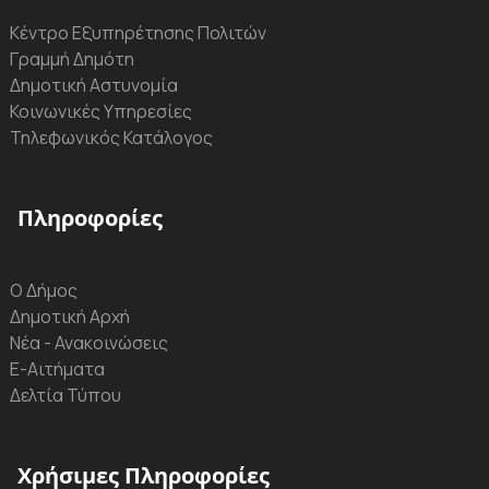
Κέντρο Εξυπηρέτησης Πολιτών
Γραμμή Δημότη
Δημοτική Αστυνομία
Κοινωνικές Υπηρεσίες
Τηλεφωνικός Κατάλογος
Πληροφορίες
Ο Δήμος
Δημοτική Αρχή
Νέα - Ανακοινώσεις
Ε-Αιτήματα
Δελτία Τύπου
Χρήσιμες Πληροφορίες