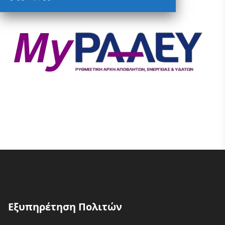
Εξυπηρέτηση Πολιτών