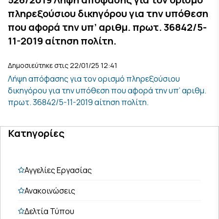
πληρεξούσιου δικηγόρου για την υπόθεση
που αφορά την υπ’ αριθμ. πρωτ. 36842/5-
11-2019 αίτηση πολίτη.
Δημοσιεύτηκε στις 22/01/25 12:41
Λήψη απόφασης για τον ορισμό πληρεξούσιου
δικηγόρου για την υπόθεση που αφορά την υπ’ αριθμ.
πρωτ. 36842/5-11-2019 αίτηση πολίτη.
Κατηγορίες
Αγγελίες Εργασίας
Ανακοινώσεις
Δελτία Τύπου