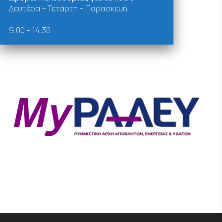
Δευτέρα – Τετάρτη – Παρασκευή
9:00 – 14:30