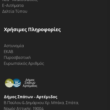
Ε-Αιτήματα
Δελτία Τύπου
Χρήσιμες Πληροφορίες
Αστυνομία
ΕΚΑΒ
Πυροσβεστική
Ευρωπαϊκός Αριθμός
Δήμος Σπάτων - Αρτέμιδος
Β.Παύλου & Δημάρχου Χρ. Μπέκα, Σπάτα,
Νομός Αττικής, 19004