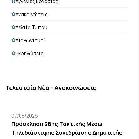
Αγγελίες Εργασίας
Ανακοινώσεις
Δελτία Τύπου
Διαγωνισμοί
Εκδηλώσεις
Τελευταία Νέα - Ανακοινώσεις
07/08/2026
Πρόσκληση 28ης Τακτικής Μέσω
Τηλεδιάσκεψης Συνεδρίασης Δημοτικής