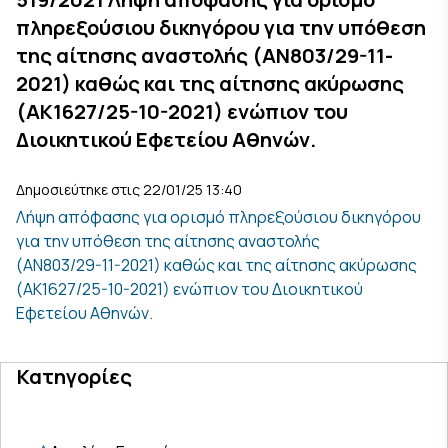
πληρεξούσιου δικηγόρου για την υπόθεση
της αίτησης αναστολής (ΑΝ803/29-11-
2021) καθώς και της αίτησης ακύρωσης
(ΑΚ1627/25-10-2021) ενώπιον του
Διοικητικού Εφετείου Αθηνών.
Δημοσιεύτηκε στις 22/01/25 13:40
Λήψη απόφασης για ορισμό πληρεξούσιου δικηγόρου
για την υπόθεση της αίτησης αναστολής
(ΑΝ803/29-11-2021) καθώς και της αίτησης ακύρωσης
(ΑΚ1627/25-10-2021) ενώπιον του Διοικητικού
Εφετείου Αθηνών.
Κατηγορίες