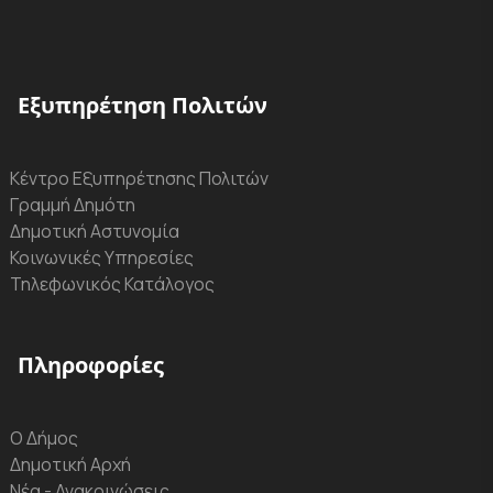
Εξυπηρέτηση Πολιτών
Κέντρο Εξυπηρέτησης Πολιτών
Γραμμή Δημότη
Δημοτική Αστυνομία
Κοινωνικές Υπηρεσίες
Τηλεφωνικός Κατάλογος
Πληροφορίες
Ο Δήμος
Δημοτική Αρχή
Νέα - Ανακοινώσεις