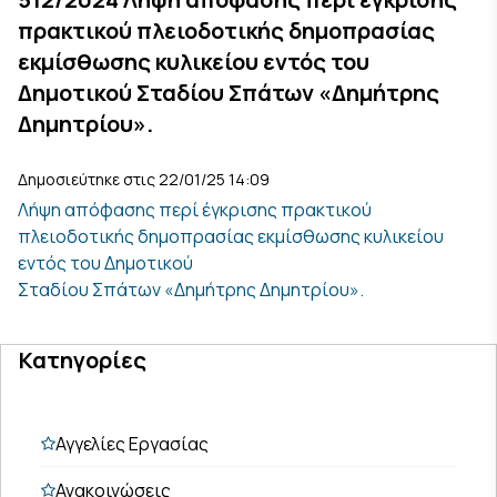
πρακτικού πλειοδοτικής δημοπρασίας
εκμίσθωσης κυλικείου εντός του
Δημοτικού Σταδίου Σπάτων «Δημήτρης
Δημητρίου».
Δημοσιεύτηκε στις 22/01/25 14:09
Λήψη απόφασης περί έγκρισης πρακτικού
πλειοδοτικής δημοπρασίας εκμίσθωσης κυλικείου
εντός του Δημοτικού
Σταδίου Σπάτων «Δημήτρης Δημητρίου».
Κατηγορίες
Αγγελίες Εργασίας
Ανακοινώσεις