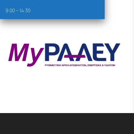
9:00 – 14:30