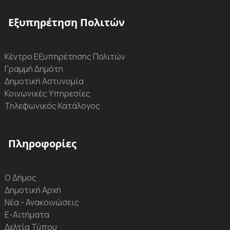
Εξυπηρέτηση Πολιτών
Κέντρο Εξυπηρέτησης Πολιτών
Γραμμή Δημότη
Δημοτική Αστυνομία
Κοινωνικές Υπηρεσίες
Τηλεφωνικός Κατάλογος
Πληροφορίες
Ο Δήμος
Δημοτική Αρχή
Νέα - Ανακοινώσεις
Ε-Αιτήματα
Δελτία Τύπου