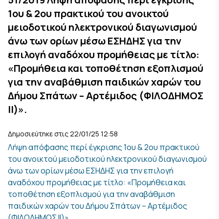
1ου & 2ου πρακτικού του ανοικτού
μειοδοτικού ηλεκτρονικού διαγωνισμού
άνω των ορίων μέσω ΕΣΗΔΗΣ για την
επιλογή αναδόχου προμήθειας με τίτλο:
«Προμήθεια και τοποθέτηση εξοπλισμού
για την αναβάθμιση παιδικών χαρών του
Δήμου Σπάτων – Αρτέμιδος (ΦΙΛΟΔΗΜΟΣ
ΙΙ)».
Δημοσιεύτηκε στις 22/01/25 12:58
Λήψη απόφασης περί έγκρισης 1ου & 2ου πρακτικού
του ανοικτού μειοδοτικού ηλεκτρονικού διαγωνισμού
άνω των ορίων μέσω ΕΣΗΔΗΣ για την επιλογή
αναδόχου προμήθειας με τίτλο: «Προμήθεια και
τοποθέτηση εξοπλισμού για την αναβάθμιση
παιδικών χαρών του Δήμου Σπάτων – Αρτέμιδος
(ΦΙΛΟΔΗΜΟΣ ΙΙ)».