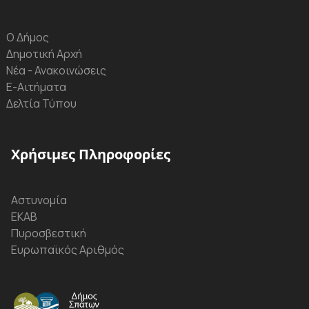
Ο Δήμος
Δημοτική Αρχή
Νέα - Ανακοινώσεις
Ε-Αιτήματα
Δελτία Τύπου
Χρήσιμες Πληροφορίες
Αστυνομία
ΕΚΑΒ
Πυροσβεστική
Ευρωπαϊκός Αριθμός