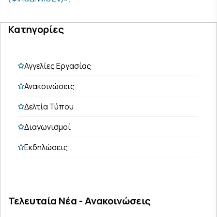
Κατηγορίες
Αγγελίες Εργασίας
Ανακοινώσεις
Δελτία Τύπου
Διαγωνισμοί
Εκδηλώσεις
Τελευταία Νέα - Ανακοινώσεις