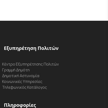
Εξυπηρέτηση Πολιτών
Κέντρο Εξυπηρέτησης Πολιτών
Γραμμή Δημότη
Δημοτική Αστυνομία
Κοινωνικές Υπηρεσίες
Τηλεφωνικός Κατάλογος
Πληροφορίες