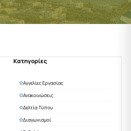
Κατηγορίες
Αγγελίες Εργασίας
Ανακοινώσεις
Δελτία Τύπου
Διαγωνισμοί