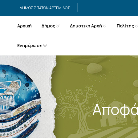
Μετάβαση στο περιεχόμενο
ΔΗΜΟΣ ΣΠΑΤΩΝ ΑΡΤΕΜΙΔΟΣ
Αρχική
Δήμος
Δημοτική Αρχή
Πολίτης
Ενημέρωση
Αποφά