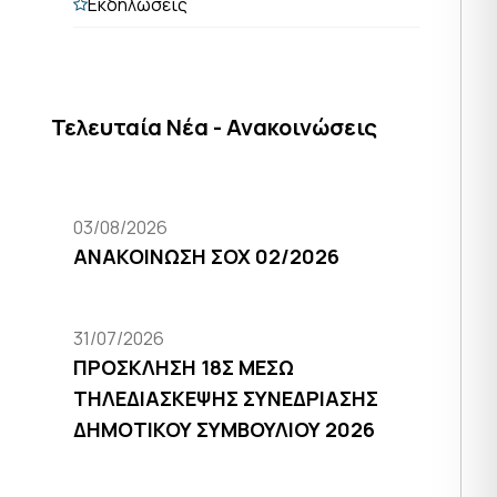
Εκδηλώσεις
Τελευταία Νέα - Ανακοινώσεις
03/08/2026
ΑΝΑΚΟΙΝΩΣΗ ΣΟΧ 02/2026
31/07/2026
ΠΡΟΣΚΛΗΣΗ 18Σ ΜΕΣΩ
ΤΗΛΕΔΙΑΣΚΕΨΗΣ ΣΥΝΕΔΡΙΑΣΗΣ
ΔΗΜΟΤΙΚΟΥ ΣΥΜΒΟΥΛΙΟΥ 2026