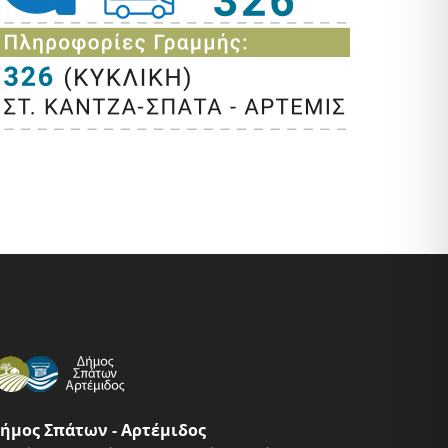
ήμος Σπάτων - Αρτέμιδος