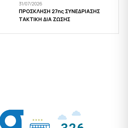
31/07/2026
ΠΡΟΣΚΛΗΣΗ 27ης ΣΥΝΕΔΡΙΑΣΗΣ
ΤΑΚΤΙΚΗ ΔΙΑ ΖΩΣΗΣ