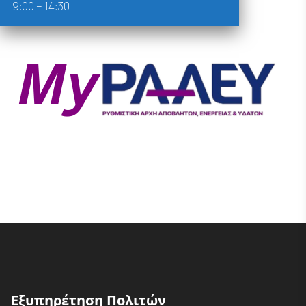
9:00 – 14:30
Εξυπηρέτηση Πολιτών