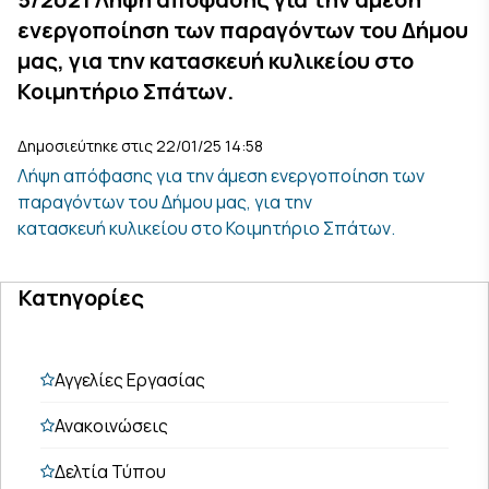
ενεργοποίηση των παραγόντων του Δήμου
μας, για την κατασκευή κυλικείου στο
Κοιμητήριο Σπάτων.
Δημοσιεύτηκε στις 22/01/25 14:58
Λήψη απόφασης για την άμεση ενεργοποίηση των
παραγόντων του Δήμου μας, για την
κατασκευή κυλικείου στο Κοιμητήριο Σπάτων.
Κατηγορίες
Αγγελίες Εργασίας
Ανακοινώσεις
Δελτία Τύπου