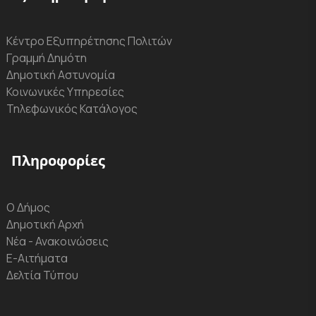
Κέντρο Εξυπηρέτησης Πολιτών
Γραμμή Δημότη
Δημοτική Αστυνομία
Κοινωνικές Υπηρεσίες
Τηλεφωνικός Κατάλογος
Πληροφορίες
Ο Δήμος
Δημοτική Αρχή
Νέα - Ανακοινώσεις
Ε-Αιτήματα
Δελτία Τύπου