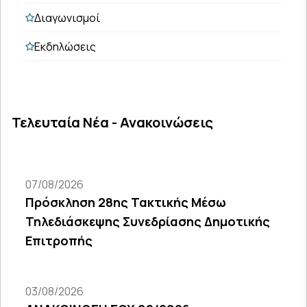
Διαγωνισμοί
Εκδηλώσεις
Τελευταία Νέα - Ανακοινώσεις
07/08/2026
Πρόσκληση 28ης Τακτικής Μέσω
Τηλεδιάσκεψης Συνεδρίασης Δημοτικής
Επιτροπής
03/08/2026