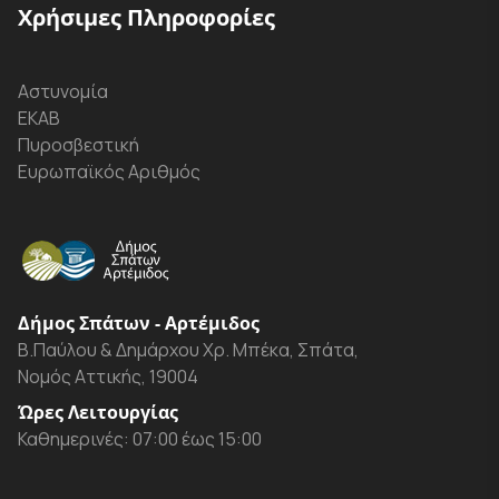
Χρήσιμες Πληροφορίες
Αστυνομία
ΕΚΑΒ
Πυροσβεστική
Ευρωπαϊκός Αριθμός
Δήμος Σπάτων - Αρτέμιδος
Β.Παύλου & Δημάρχου Χρ. Μπέκα, Σπάτα,
Νομός Αττικής, 19004
Ώρες Λειτουργίας
Καθημερινές: 07:00 έως 15:00