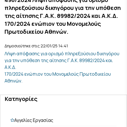
πληρεξούσιου δικηγόρου για την υπόθεση
της αίτησης Γ.Α.Κ. 89982/2024 και Α.Κ.Δ.
170/2024 ενώπιον του Μονομελούς
Πρωτοδικείου Αθηνών.
Δημοσιεύτηκε στις 22/01/25 14:41
Λήψη απόφασης για ορισμό πληρεξούσιου δικηγόρου
για την υπόθεση της αίτησης Γ.Α.Κ. 89982/2024 και
Α.Κ.Δ.
170/2024 ενώπιον του Μονομελούς Πρωτοδικείου
Αθηνών.
Κατηγορίες
Αγγελίες Εργασίας