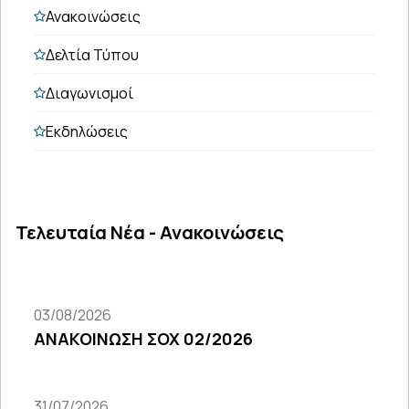
Ανακοινώσεις
Δελτία Τύπου
Διαγωνισμοί
Εκδηλώσεις
Τελευταία Νέα - Ανακοινώσεις
03/08/2026
ΑΝΑΚΟΙΝΩΣΗ ΣΟΧ 02/2026
31/07/2026