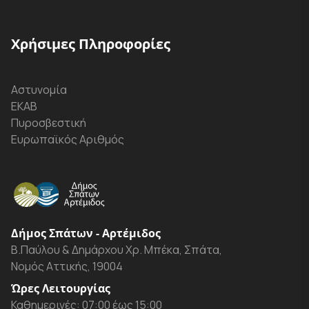
Χρήσιμες Πληροφορίες
Αστυνομία
ΕΚΑΒ
Πυροσβεστική
Ευρωπαϊκός Αριθμός
Δήμος Σπάτων - Αρτέμιδος
Β.Παύλου & Δημάρχου Χρ. Μπέκα, Σπάτα,
Νομός Αττικής, 19004
Ώρες Λειτουργίας
Καθημερινές: 07:00 έως 15:00