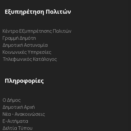
Εξυπηρέτηση Πολιτών
Κέντρο Εξυπηρέτησης Πολιτών
Γραμμή Δημότη
Δημοτική Αστυνομία
Κοινωνικές Υπηρεσίες
Τηλεφωνικός Κατάλογος
Πληροφορίες
Ο Δήμος
Δημοτική Αρχή
Νέα - Ανακοινώσεις
Ε-Αιτήματα
Δελτία Τύπου