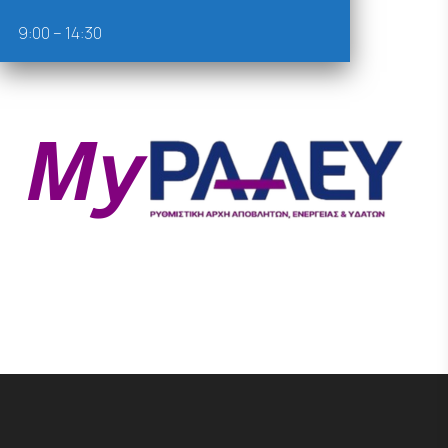
9:00 – 14:30