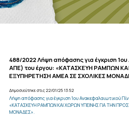
488/2022 Λήψη απόφασης για έγκριση 1ου
ΑΠΕ) του έργου: «ΚΑΤΑΣΚΕΥΗ ΡΑΜΠΩΝ ΚΑΙ
ΕΞΥΠΗΡΕΤΗΣΗ ΑΜΕΑ ΣΕ ΣΧΟΛΙΚΕΣ ΜΟΝΑΔ
Δημοσιεύτηκε στις 22/01/25 13:52
Λήψη απόφασης για έγκριση 1ου Ανακεφαλαιωτικού Πίν
«ΚΑΤΑΣΚΕΥΗ ΡΑΜΠΩΝ ΚΑΙ ΧΩΡΩΝ ΥΓΙΕΙΝΗΣ ΓΙΑ ΤΗΝ ΠΡΟ
ΜΟΝΑΔΕΣ».