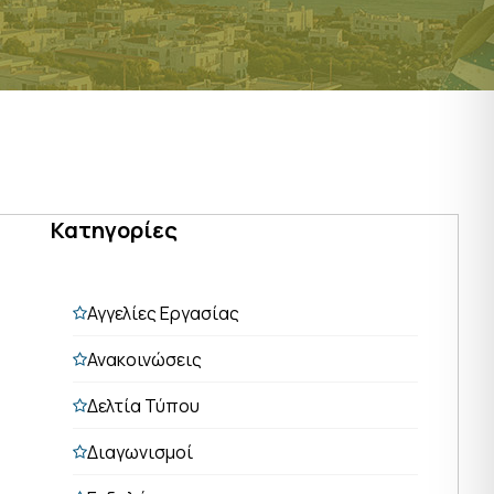
Κατηγορίες
Αγγελίες Εργασίας
Ανακοινώσεις
Δελτία Τύπου
Διαγωνισμοί