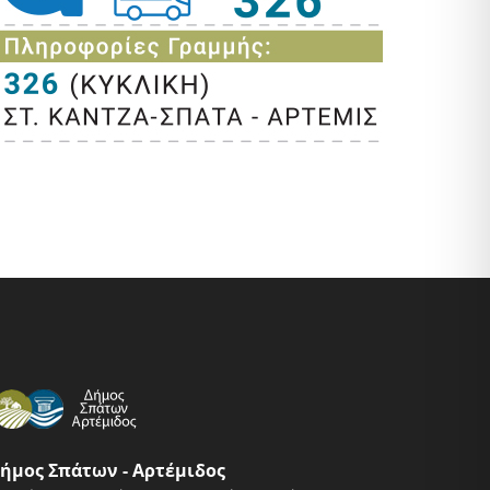
ήμος Σπάτων - Αρτέμιδος