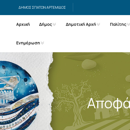
Μετάβαση στο περιεχόμενο
ΔΗΜΟΣ ΣΠΑΤΩΝ ΑΡΤΕΜΙΔΟΣ
Αρχική
Δήμος
Δημοτική Αρχή
Πολίτης
Ενημέρωση
Αποφά