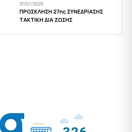
31/07/2026
ΠΡΟΣΚΛΗΣΗ 27ης ΣΥΝΕΔΡΙΑΣΗΣ
ΤΑΚΤΙΚΗ ΔΙΑ ΖΩΣΗΣ