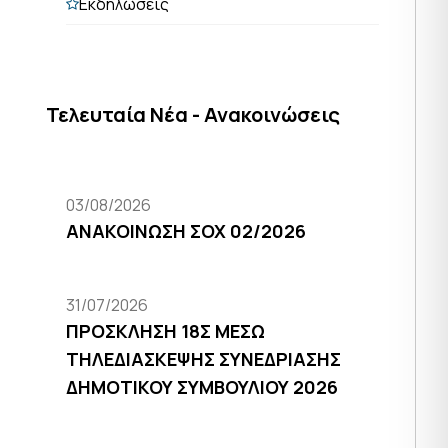
Εκδηλώσεις
Τελευταία Νέα - Ανακοινώσεις
03/08/2026
ΑΝΑΚΟΙΝΩΣΗ ΣΟΧ 02/2026
31/07/2026
ΠΡΟΣΚΛΗΣΗ 18Σ ΜΕΣΩ
ΤΗΛΕΔΙΑΣΚΕΨΗΣ ΣΥΝΕΔΡΙΑΣΗΣ
ΔΗΜΟΤΙΚΟΥ ΣΥΜΒΟΥΛΙΟΥ 2026