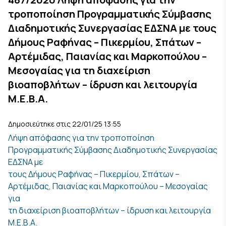
τροποποίηση Προγραμματικής Σύμβασης
Διαδημοτικής Συνεργασίας ΕΔΣΝΑ με τους
Δήμους Ραφήνας – Πικερμίου, Σπάτων –
Αρτέμιδας, Παιανίας και Μαρκοπούλου –
Μεσογαίας για τη διαχείριση
βιοαποβλήτων – ίδρυση και λειτουργία
Μ.Ε.Β.Α.
Δημοσιεύτηκε στις 22/01/25 13:55
Λήψη απόφασης για την τροποποίηση
Προγραμματικής Σύμβασης Διαδημοτικής Συνεργασίας
ΕΔΣΝΑ με
τους Δήμους Ραφήνας – Πικερμίου, Σπάτων –
Αρτέμιδας, Παιανίας και Μαρκοπούλου – Μεσογαίας
για
τη διαχείριση βιοαποβλήτων – ίδρυση και λειτουργία
Μ.Ε.Β.Α.