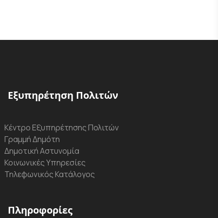
Εξυπηρέτηση Πολιτών
Κέντρο Εξυπηρέτησης Πολιτών
Γραμμή Δημότη
Δημοτική Αστυνομία
Κοινωνικές Υπηρεσίες
Τηλεφωνικός Κατάλογος
Πληροφορίες