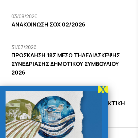
03/08/2026
ΑΝΑΚΟΙΝΩΣΗ ΣΟΧ 02/2026
31/07/2026
ΠΡΟΣΚΛΗΣΗ 18Σ ΜΕΣΩ ΤΗΛΕΔΙΑΣΚΕΨΗΣ
ΣΥΝΕΔΡΙΑΣΗΣ ΔΗΜΟΤΙΚΟΥ ΣΥΜΒΟΥΛΙΟΥ
2026
31/07/2026
ΠΡΟΣΚΛΗΣΗ 27ης ΣΥΝΕΔΡΙΑΣΗΣ ΤΑΚΤΙΚΗ
ΔΙΑ ΖΩΣΗΣ