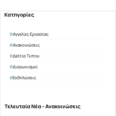
Κατηγορίες
Αγγελίες Εργασίας
Ανακοινώσεις
Δελτία Τύπου
Διαγωνισμοί
Εκδηλώσεις
Τελευταία Νέα - Ανακοινώσεις