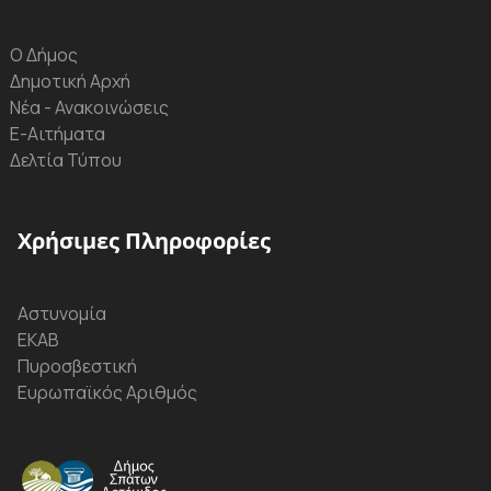
Ο Δήμος
Δημοτική Αρχή
Νέα - Ανακοινώσεις
Ε-Αιτήματα
Δελτία Τύπου
Χρήσιμες Πληροφορίες
Αστυνομία
ΕΚΑΒ
Πυροσβεστική
Ευρωπαϊκός Αριθμός