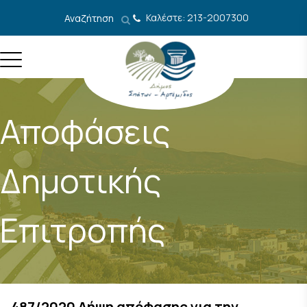
Μετάβαση στο περιεχόμενο
Καλέστε: 213-2007300
Αναζήτηση
Αποφάσεις
Δημοτικής
Επιτροπής
487/2020 Λήψη απόφασης για την